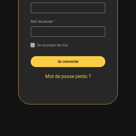
Mot de passe
*
Se souvenir de moi
Se connecter
Mot de passe perdu ?