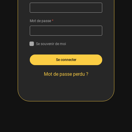
Mot de passe
*
Se souvenir de moi
Se connecter
Mot de passe perdu ?