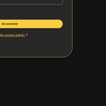
Se connecter
de passe perdu ?