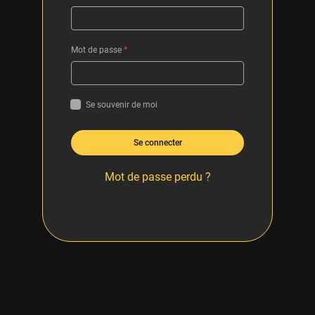
Mot de passe
*
Se souvenir de moi
Se connecter
Mot de passe perdu ?