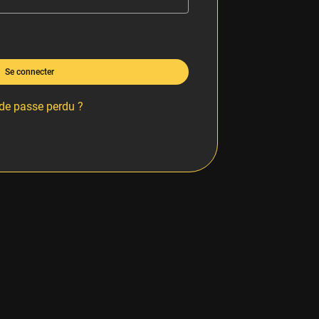
Se connecter
de passe perdu ?