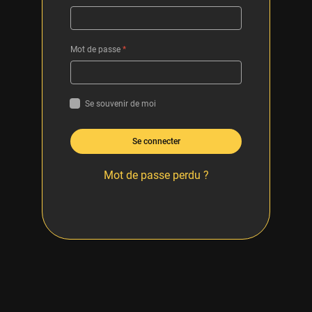
Mot de passe
*
Se souvenir de moi
Se connecter
Mot de passe perdu ?