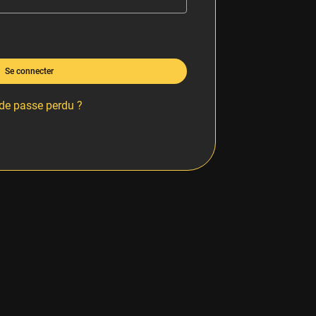
Se connecter
de passe perdu ?