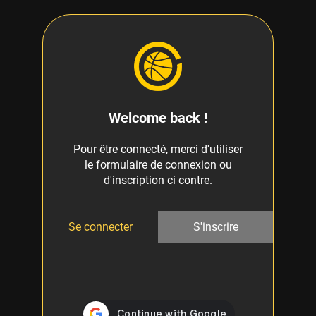
Welcome back !
Pour être connecté, merci d'utiliser
le formulaire de connexion ou
d'inscription ci contre.
Se connecter
S'inscrire