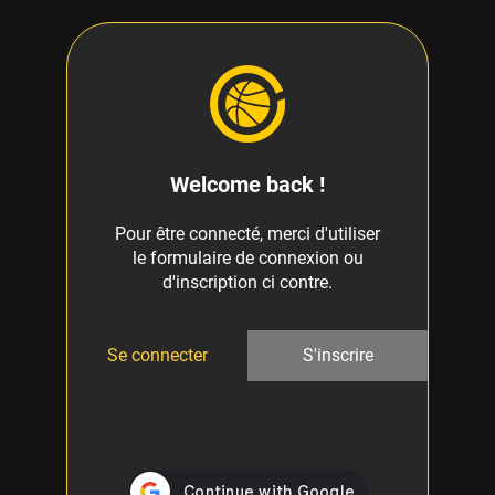
Welcome back !
Pour être connecté, merci d'utiliser
le formulaire de connexion ou
d'inscription ci contre.
Se connecter
S'inscrire