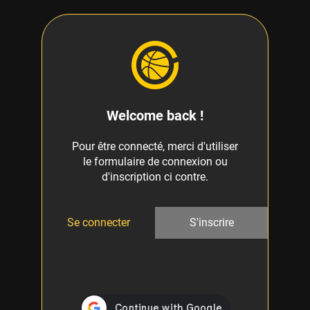
Welcome back !
Pour être connecté, merci d'utiliser
le formulaire de connexion ou
d'inscription ci contre.
Se connecter
S'inscrire