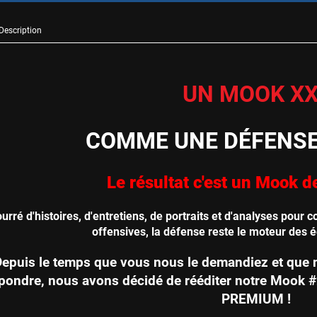
Description
UN MOOK XX
COMME UNE DÉFENS
Le résultat c'est un Mook 
urré d'histoires, d'entretiens, de portraits et d'analyses pour
offensives, la défense reste le moteur des 
Depuis le temps que vous nous le demandiez et que 
pondre, nous avons décidé de rééditer notre Mook 
PREMIUM !