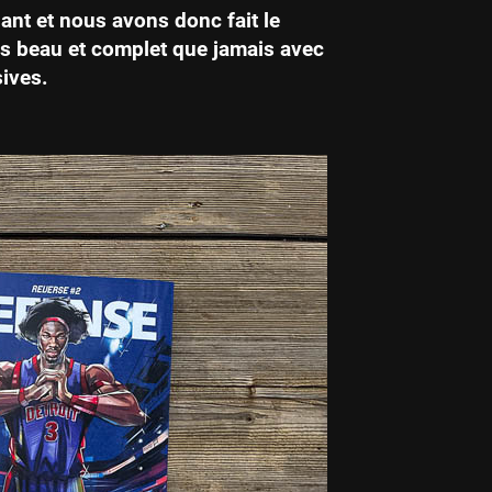
ant et nous avons donc fait le
us beau et complet que jamais avec
ives.