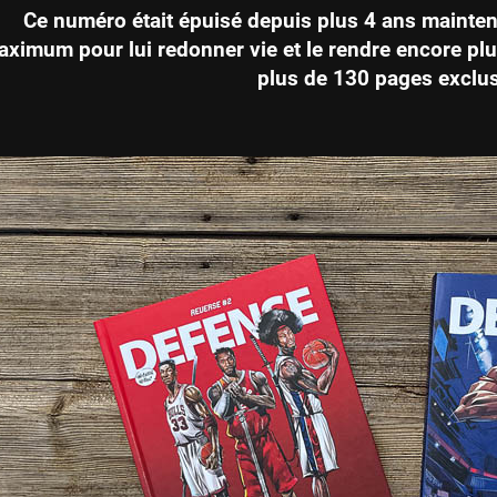
Ce numéro était épuisé depuis plus 4 ans mainten
ximum pour lui redonner vie et le rendre encore pl
plus de 130 pages exclus