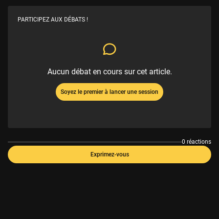
PARTICIPEZ AUX DÉBATS !
Aucun débat en cours sur cet article.
Soyez le premier à lancer une session
0 réactions
Exprimez-vous