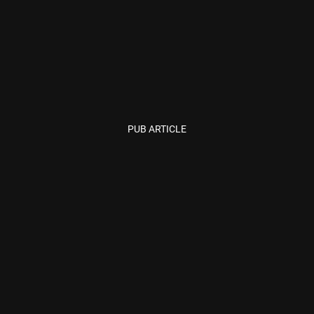
PUB ARTICLE