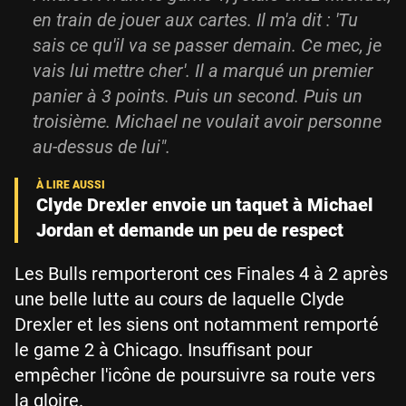
en train de jouer aux cartes. Il m'a dit : 'Tu
sais ce qu'il va se passer demain. Ce mec, je
vais lui mettre cher'. Il a marqué un premier
panier à 3 points. Puis un second. Puis un
troisième. Michael ne voulait avoir personne
au-dessus de lui".
Clyde Drexler envoie un taquet à Michael
Jordan et demande un peu de respect
Les Bulls remporteront ces Finales 4 à 2 après
une belle lutte au cours de laquelle Clyde
Drexler et les siens ont notamment remporté
le game 2 à Chicago. Insuffisant pour
empêcher l'icône de poursuivre sa route vers
la gloire.