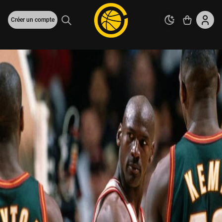
Créer un compte