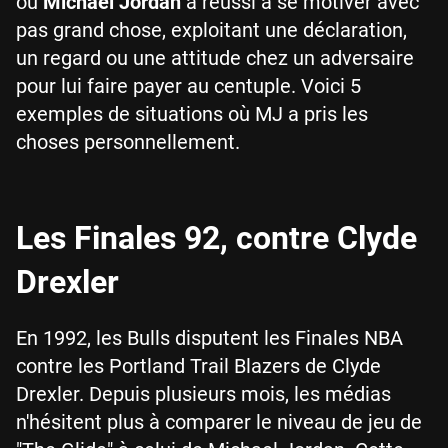
où
Michael Jordan
a réussi à se motiver avec
pas grand chose, exploitant une déclaration,
un regard ou une attitude chez un adversaire
pour lui faire payer au centuple. Voici 5
exemples de situations où MJ a pris les
choses personnellement.
Les Finales 92, contre Clyde
Drexler
En 1992, les Bulls disputent les Finales NBA
contre les Portland Trail Blazers de Clyde
Drexler. Depuis plusieurs mois, les médias
n'hésitent plus à comparer le niveau de jeu de