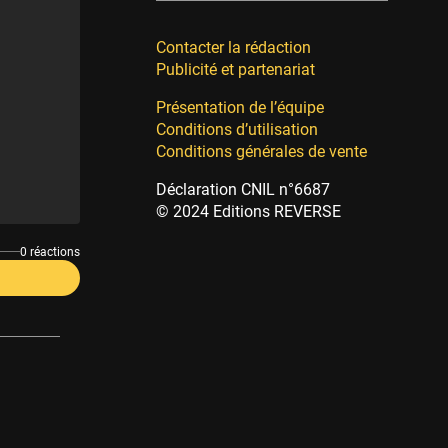
Contacter la rédaction
Publicité et partenariat
Présentation de l’équipe
Conditions d’utilisation
Conditions générales de vente
Déclaration CNIL n°6687
© 2024 Editions REVERSE
0 réactions