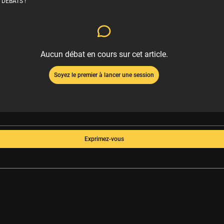
 DÉBATS !
Aucun débat en cours sur cet article.
Soyez le premier à lancer une session
Exprimez-vous