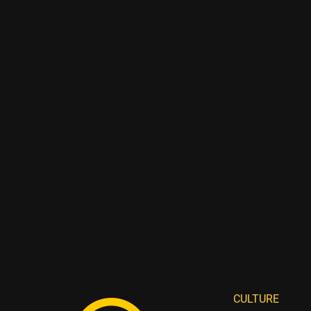
CULTURE