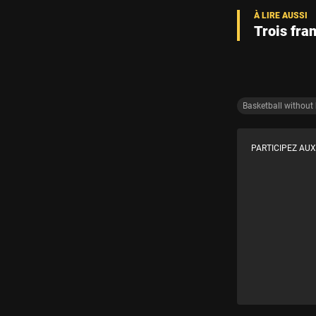
Trois fra
Basketball without
PARTICIPEZ AUX