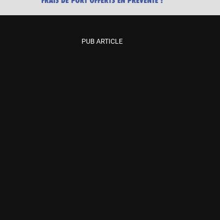
PUB ARTICLE