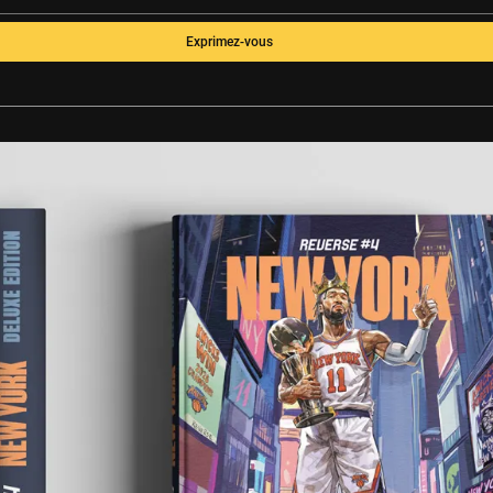
Exprimez-vous