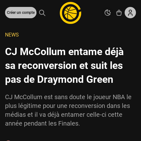
Créer un compte
NEWS
CJ McCollum entame déjà
sa reconversion et suit les
pas de Draymond Green
CJ McCollum est sans doute le joueur NBA le
plus légitime pour une reconversion dans les
médias et il va déjà entamer celle-ci cette
année pendant les Finales.