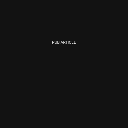
PUB ARTICLE