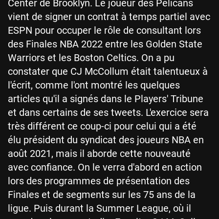
Center de Brooklyn. Le joueur des Pelicans
vient de signer un contrat à temps partiel avec
ESPN pour occuper le rôle de consultant lors
des Finales NBA 2022 entre les Golden State
Warriors et les Boston Celtics. On a pu
constater que CJ McCollum était talentueux à
l'écrit, comme l'ont montré les quelques
articles qu'il a signés dans le Players' Tribune
et dans certains de ses tweets. L'exercice sera
très différent ce coup-ci pour celui qui a été
élu président du syndicat des joueurs NBA en
août 2021, mais il aborde cette nouveauté
avec confiance. On le verra d'abord en action
lors des programmes de présentation des
Finales et de segments sur les 75 ans de la
ligue. Puis durant la Summer League, où il