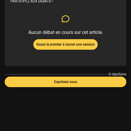
PARTICIPEZ AUX DÉBATS !
Aucun débat en cours sur cet article.
Soyez le premier à lancer une session
0 réactions
Exprimez-vous