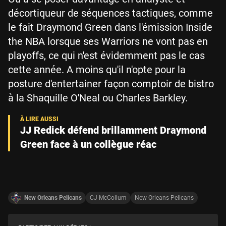
décortiqueur de séquences tactiques, comme
le fait Draymond Green dans l'émission Inside
the NBA lorsque ses Warriors ne vont pas en
playoffs, ce qui n'est évidemment pas le cas
cette année. A moins qu'il n'opte pour la
posture d'entertainer façon comptoir de bistro
à la Shaquille O'Neal ou Charles Barkley.
JJ Redick défend brillamment Draymond
Green face à un collègue réac
New Orleans Pelicans
CJ McCollum
New Orleans Pelicans