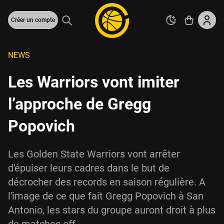
Créer un compte
NEWS
Les Warriors vont imiter
l’approche de Gregg
Popovich
Les Golden State Warriors vont arrêter
d'épuiser leurs cadres dans le but de
décrocher des records en saison régulière. A
l'image de ce que fait Gregg Popovich à San
Antonio, les stars du groupe auront droit à plus