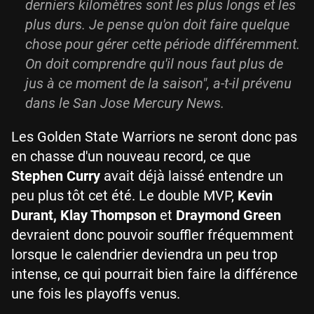
derniers kilomètres sont les plus longs et les
plus durs. Je pense qu'on doit faire quelque
chose pour gérer cette période différemment.
On doit comprendre qu'il nous faut plus de
jus à ce moment de la saison", a-t-il prévenu
dans le San Jose Mercury News.
Les Golden State Warriors ne seront donc pas
en chasse d'un nouveau record, ce que
Stephen Curry
avait déjà laissé entendre un
peu plus tôt cet été. Le double MVP,
Kevin
Durant, Klay Thompson
et
Draymond Green
devraient donc pouvoir souffler fréquemment
lorsque le calendrier deviendra un peu trop
intense, ce qui pourrait bien faire la différence
une fois les playoffs venus.