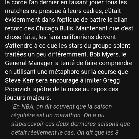
la corde l'an dernier en faisant jouer tous les
matches ou presque à leurs cadres, c'était
évidemment dans l'optique de battre le bilan
record des Chicago Bulls. Maintenant que c'est
chose faite, les fans californiens doivent
s'attendre à ce que les stars du groupe soient
traitées un peu différemment. Bob Myers, le
General Manager, a tenté de faire comprendre
en utilisant une métaphore sur la course que
Steve Kerr sera encouragé à imiter Gregg
Popovich, apôtre de la mise au repos des
joueurs majeurs.
"En NBA, on dit souvent que la saison
régulière est un marathon. On a pu
s'apercevoir ces deux dernières saisons que
c'était réellement le cas. On dit que les 8