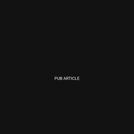
PUB ARTICLE