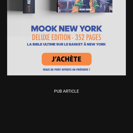
PUB ARTICLE