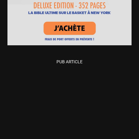
PUB ARTICLE