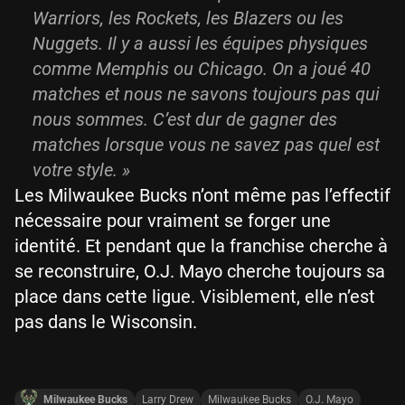
Warriors, les Rockets, les Blazers ou les
Nuggets. Il y a aussi les équipes physiques
comme Memphis ou Chicago. On a joué 40
matches et nous ne savons toujours pas qui
nous sommes. C’est dur de gagner des
matches lorsque vous ne savez pas quel est
votre style. »
Les Milwaukee Bucks n’ont même pas l’effectif
nécessaire pour vraiment se forger une
identité. Et pendant que la franchise cherche à
se reconstruire, O.J. Mayo cherche toujours sa
place dans cette ligue. Visiblement, elle n’est
pas dans le Wisconsin.
Milwaukee Bucks
Larry Drew
Milwaukee Bucks
O.J. Mayo