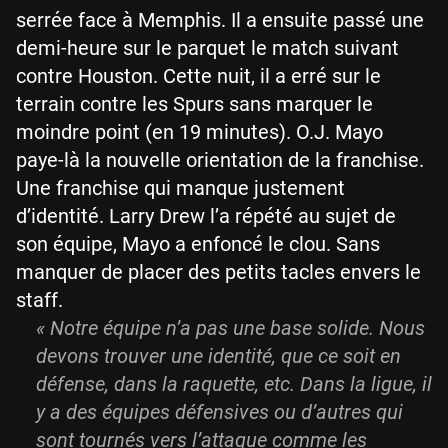
serrée face à Memphis. Il a ensuite passé une
demi-heure sur le parquet le match suivant
contre Houston. Cette nuit, il a erré sur le
terrain contre les Spurs sans marquer le
moindre point (en 19 minutes). O.J. Mayo
paye-là la nouvelle orientation de la franchise.
Une franchise qui manque justement
d’identité. Larry Drew l’a répété au sujet de
son équipe, Mayo a enfoncé le clou. Sans
manquer de placer des petits tacles envers le
staff.
« Notre équipe n’a pas une base solide. Nous
devons trouver une identité, que ce soit en
défense, dans la raquette, etc. Dans la ligue, il
y a des équipes défensives ou d’autres qui
sont tournés vers l’attaque comme les