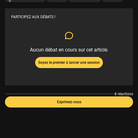
PARTICIPEZ AUX DÉBATS !
Aucun débat en cours sur cet article.
Soyez le premier à lancer une session
8 réactions
Exprimez-vous