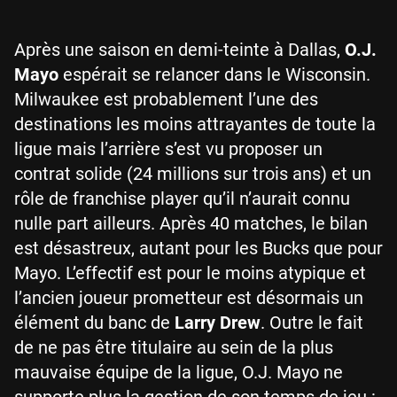
Après une saison en demi-teinte à Dallas,
O.J.
Mayo
espérait se relancer dans le Wisconsin.
Milwaukee est probablement l’une des
destinations les moins attrayantes de toute la
ligue mais l’arrière s’est vu proposer un
contrat solide (24 millions sur trois ans) et un
rôle de franchise player qu’il n’aurait connu
nulle part ailleurs. Après 40 matches, le bilan
est désastreux, autant pour les Bucks que pour
Mayo. L’effectif est pour le moins atypique et
l’ancien joueur prometteur est désormais un
élément du banc de
Larry Drew
. Outre le fait
de ne pas être titulaire au sein de la plus
mauvaise équipe de la ligue, O.J. Mayo ne