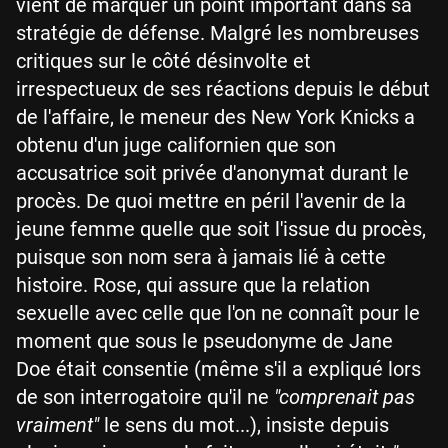
vient de marquer un point important dans sa
stratégie de défense. Malgré les nombreuses
critiques sur le côté désinvolte et
irrespectueux de ses réactions depuis le début
de l'affaire, le meneur des New York Knicks a
obtenu d'un juge californien que son
accusatrice soit privée d'anonymat durant le
procès. De quoi mettre en péril l'avenir de la
jeune femme quelle que soit l'issue du procès,
puisque son nom sera à jamais lié à cette
histoire. Rose, qui assure que la relation
sexuelle avec celle que l'on ne connaît pour le
moment que sous le pseudonyme de Jane
Doe était consentie (même s'il a expliqué lors
de son interrogatoire qu'il ne
"comprenait pas
vraiment"
le sens du mot...), insiste depuis