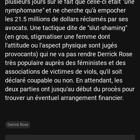
plusieurs jours sur le fait que celle-ci était
"une
nymphomane"
et ne cherche qu'à empocher
les 21.5 millions de dollars réclamés par ses
avocats. Une tactique dite de "slut-shaming"
(en gros, stigmatiser une femme dont
l'attitude ou l'aspect physique sont jugés
provocants) qui ne va pas rendre Derrick Rose
très populaire auprès des féministes et des
associations de victimes de viols, qu'il soit
déclaré coupable ou non. En attendant, les
deux parties ont jusqu'au début du procès pour
trouver un éventuel arrangement financier.
Derrick Rose