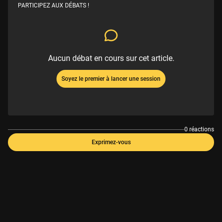
PARTICIPEZ AUX DÉBATS !
Aucun débat en cours sur cet article.
Soyez le premier à lancer une session
0 réactions
Exprimez-vous