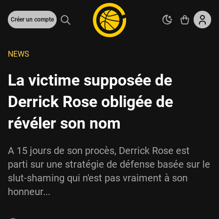
Créer un compte
NEWS
La victime supposée de
Derrick Rose obligée de
révéler son nom
A 15 jours de son procès, Derrick Rose est
parti sur une stratégie de défense basée sur le
slut-shaming qui n'est pas vraiment à son
honneur...