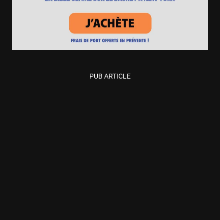
PUB ARTICLE