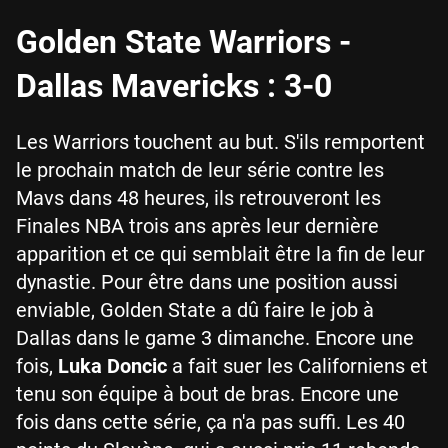
Golden State Warriors -
Dallas Mavericks : 3-0
Les Warriors touchent au but. S'ils remportent
le prochain match de leur série contre les
Mavs dans 48 heures, ils retrouveront les
Finales NBA trois ans après leur dernière
apparition et ce qui semblait être la fin de leur
dynastie. Pour être dans une position aussi
enviable, Golden State a dû faire le job à
Dallas dans le game 3 dimanche. Encore une
fois,
Luka Doncic
a fait suer les Californiens et
tenu son équipe à bout de bras. Encore une
fois dans cette série, ça n'a pas suffi. Les 40