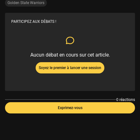
Golden State Warriors
PARTICIPEZ AUX DÉBATS !
Aucun débat en cours sur cet article.
Soyez le premier à lancer une session
0 réactions
Exprimez-vous