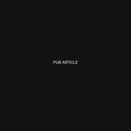
PUB ARTICLE