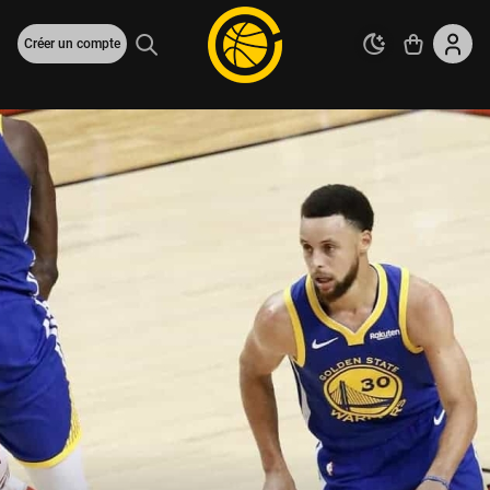
Créer un compte