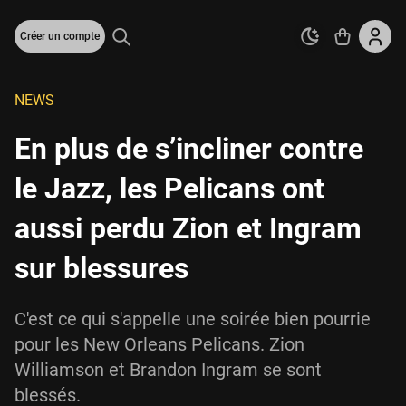
Créer un compte
NEWS
En plus de s’incliner contre
le Jazz, les Pelicans ont
aussi perdu Zion et Ingram
sur blessures
C'est ce qui s'appelle une soirée bien pourrie
pour les New Orleans Pelicans. Zion
Williamson et Brandon Ingram se sont
blessés.