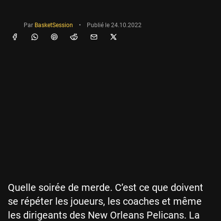
Par
BasketSession
•
Publié le
24.10.2022
Quelle soirée de merde. C’est ce que doivent
se répéter les joueurs, les coaches et même
les dirigeants des New Orleans Pelicans. La