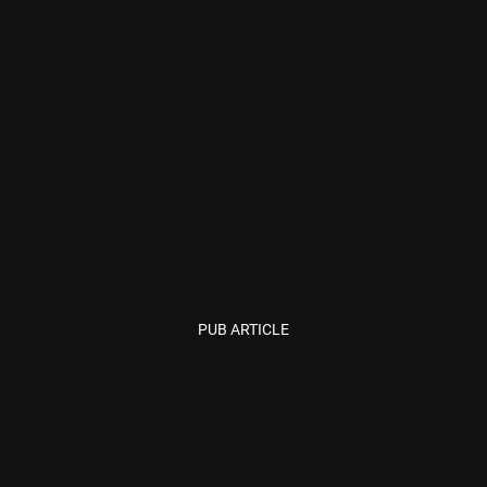
PUB ARTICLE