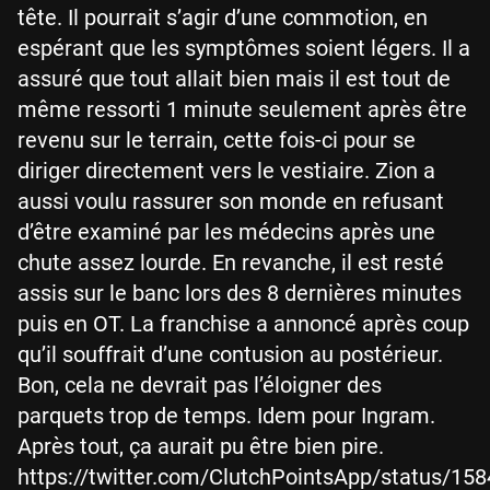
tête. Il pourrait s’agir d’une commotion, en
espérant que les symptômes soient légers. Il a
assuré que tout allait bien mais il est tout de
même ressorti 1 minute seulement après être
revenu sur le terrain, cette fois-ci pour se
diriger directement vers le vestiaire. Zion a
aussi voulu rassurer son monde en refusant
d’être examiné par les médecins après une
chute assez lourde. En revanche, il est resté
assis sur le banc lors des 8 dernières minutes
puis en OT. La franchise a annoncé après coup
qu’il souffrait d’une contusion au postérieur.
Bon, cela ne devrait pas l’éloigner des
parquets trop de temps. Idem pour Ingram.
Après tout, ça aurait pu être bien pire.
https://twitter.com/ClutchPointsApp/status/1