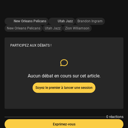
New Orleans Pelicans
Utah Jazz
Brandon Ingram
New Orleans Pelicans
Utah Jazz
Zion Wlliamson
PARTICIPEZ AUX DÉBATS !
Aucun débat en cours sur cet article.
Soyez le premier à lancer une session
0 réactions
Exprimez-vous