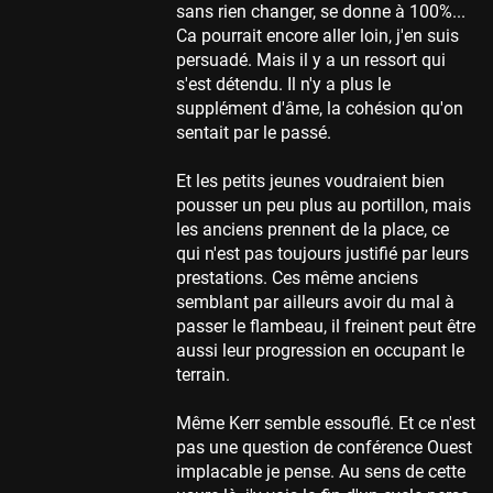
sans rien changer, se donne à 100%...
Ca pourrait encore aller loin, j'en suis
persuadé. Mais il y a un ressort qui
s'est détendu. Il n'y a plus le
supplément d'âme, la cohésion qu'on
sentait par le passé.
Et les petits jeunes voudraient bien
pousser un peu plus au portillon, mais
les anciens prennent de la place, ce
qui n'est pas toujours justifié par leurs
prestations. Ces même anciens
semblant par ailleurs avoir du mal à
passer le flambeau, il freinent peut être
aussi leur progression en occupant le
terrain.
Même Kerr semble essouflé. Et ce n'est
pas une question de conférence Ouest
implacable je pense. Au sens de cette