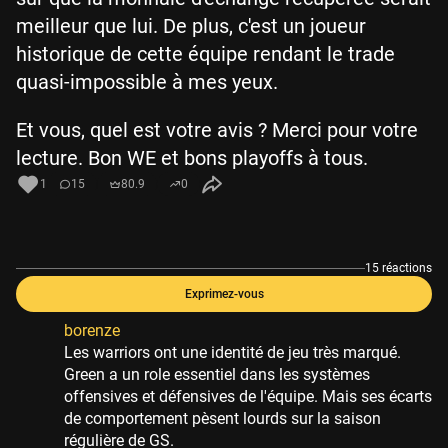
meilleur que lui. De plus, c'est un joueur
historique de cette équipe rendant le trade
quasi-impossible à mes yeux.
Et vous, quel est votre avis ? Merci pour votre
lecture. Bon WE et bons playoffs à tous.
1
15
80.9
0
15 réactions
Exprimez-vous
borenze
Les warriors ont une identité de jeu très marqué.
Green a un role essentiel dans les systèmes
offensives et défensives de l'équipe. Mais ses écarts
de comportement pèsent lourds sur la saison
régulière de GS.