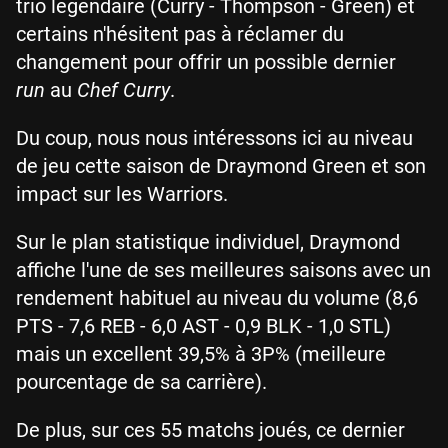
trio légendaire (Curry - Thompson - Green) et
certains n'hésitent pas à réclamer du
changement pour offrir un possible dernier
run
au
Chef Curry
.
Du coup, nous nous intéressons ici au niveau
de jeu cette saison de Draymond Green et son
impact sur les Warriors.
Sur le plan statistique individuel, Draymond
affiche l'une de ses meilleures saisons avec un
rendement habituel au niveau du volume (8,6
PTS - 7,6 REB - 6,0 AST - 0,9 BLK - 1,0 STL)
mais un excellent 39,5% à 3P% (meilleure
pourcentage de sa carrière).
De plus, sur ces 55 matchs joués, ce dernier