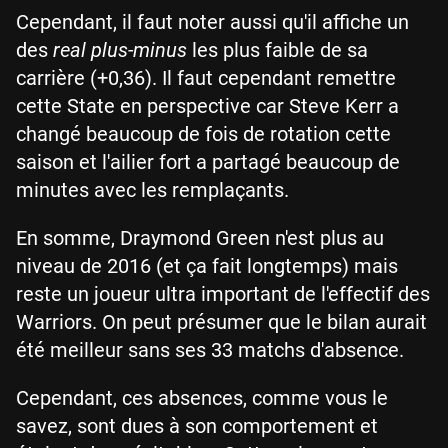
Cependant, il faut noter aussi qu'il affiche un
des
real plus-minus
les plus faible de sa
carrière (+0,36). Il faut cependant remettre
cette
State en perspective car Steve Kerr a
changé beaucoup de fois de rotation cette
saison et l'ailier fort a partagé beaucoup de
minutes avec les remplaçants.
En somme, Draymond Green n'est plus au
niveau de 2016 (et ça fait longtemps) mais
reste un joueur ultra important de l'effectif des
Warriors. On peut présumer que le bilan aurait
été meilleur sans ses 33 matchs d'absence.
Cependant, ces absences, comme vous le
savez, sont dues à son comportement et