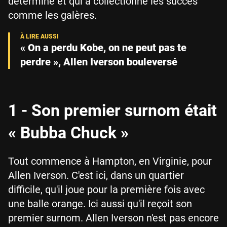
déterminé et qui a collectionné les succès
comme les galères.
« On a perdu Kobe, on ne peut pas te
perdre », Allen Iverson bouleversé
1 - Son premier surnom était
« Bubba Chuck »
Tout commence à Hampton, en Virginie, pour
Allen Iverson. C'est ici, dans un quartier
difficile, qu'il joue pour la première fois avec
une balle orange. Ici aussi qu'il reçoit son
premier surnom. Allen Iverson n'est pas encore