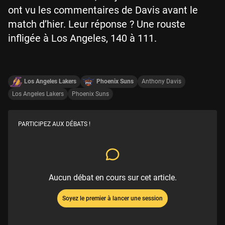
ont vu les commentaires de Davis avant le
match d’hier. Leur réponse ? Une rouste
infligée à Los Angeles, 140 à 111.
Los Angeles Lakers
Phoenix Suns
Anthony Davis
Los Angeles Lakers
Phoenix Suns
PARTICIPEZ AUX DÉBATS !
Aucun débat en cours sur cet article.
Soyez le premier à lancer une session