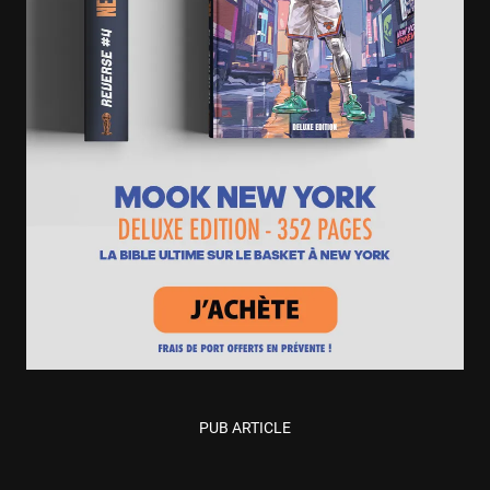
PUB ARTICLE