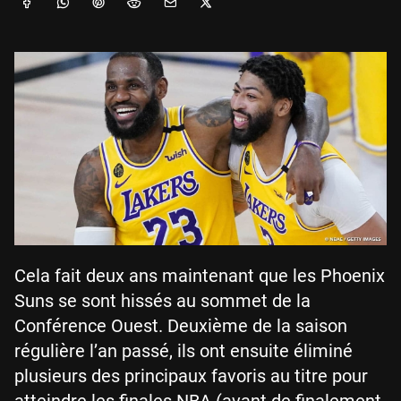
Cela fait deux ans maintenant que les Phoenix
Suns se sont hissés au sommet de la
Conférence Ouest. Deuxième de la saison
régulière l’an passé, ils ont ensuite éliminé
plusieurs des principaux favoris au titre pour
atteindre les finales NBA (avant de finalement