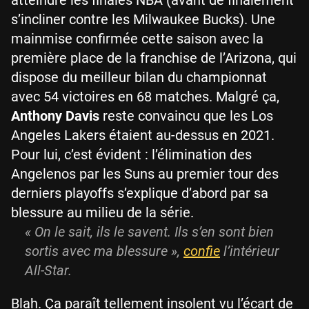
s’incliner contre les Milwaukee Bucks). Une
mainmise confirmée cette saison avec la
première place de la franchise de l’Arizona, qui
dispose du meilleur bilan du championnat
avec 54 victoires en 68 matches. Malgré ça,
Anthony Davis
reste convaincu que les Los
Angeles Lakers étaient au-dessus en 2021.
Pour lui, c’est évident : l’élimination des
Angelenos par les Suns au premier tour des
derniers playoffs s’explique d’abord par sa
blessure au milieu de la série.
« On le sait, ils le savent. Ils s’en sont bien
sortis avec ma blessure »,
confie
l’intérieur
All-Star.
Blah. Ça paraît tellement insolent vu l’écart de