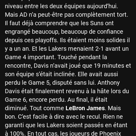
niveau entre les deux équipes aujourd’hui.
Mais AD n’a peut-être pas complètement tort.
Il faut déjà comprendre que les Suns ont
engrangé beaucoup, beaucoup de confiance
depuis ces playoffs. Ils étaient moins solides il
y a un an. Et les Lakers menaient 2-1 avant un
Game 4 important. Touché pendant la
rencontre, Davis n’avait joué que 19 minutes et
son équipe s’était inclinée. Elle avait aussi
perdu le Game 5, disputé sans lui. Anthony
Davis était finalement revenu à la hâte lors du
Game 6, encore perdu. Au final, il était
diminué. Tout comme
LeBron James
. Mais
bon. C’est facile à dire avec le recul. Rien ne
garanti que les Lakers soient passés en étant
à 100%. En tout cas, les joueurs de Phoenix