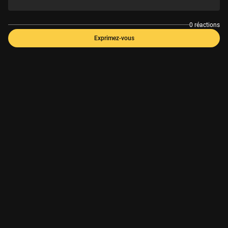
0 réactions
Exprimez-vous