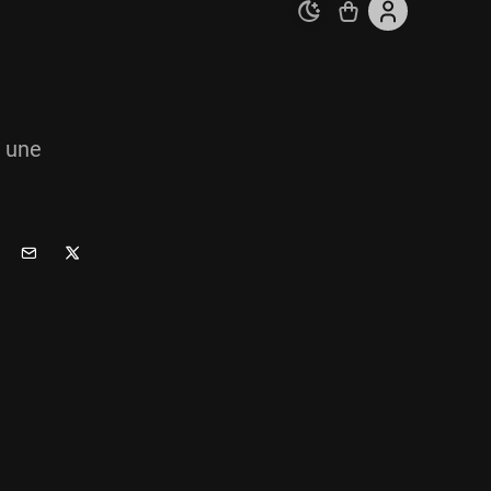
r une