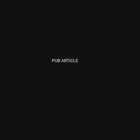
PUB ARTICLE