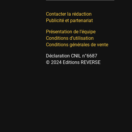
Contacter la rédaction
Publicité et partenariat
Présentation de l’équipe
Conditions d’utilisation
Conditions générales de vente
Déclaration CNIL n°6687
© 2024 Editions REVERSE