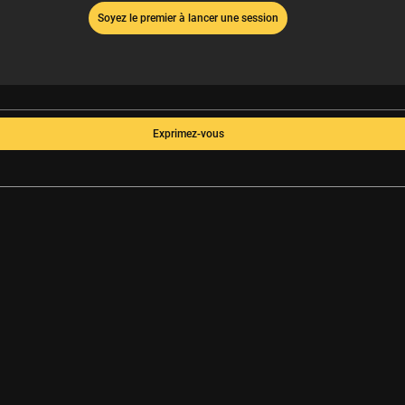
Soyez le premier à lancer une session
Exprimez-vous