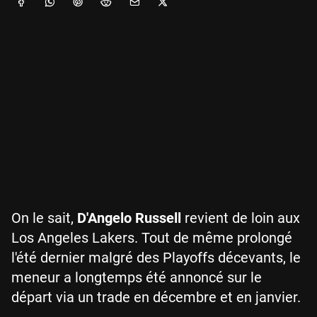
On le sait,
D'Angelo Russell
revient de loin aux
Los Angeles Lakers. Tout de même prolongé
l'été dernier malgré des Playoffs décevants, le
meneur a longtemps été annoncé sur le
départ via un trade en décembre et en janvier.