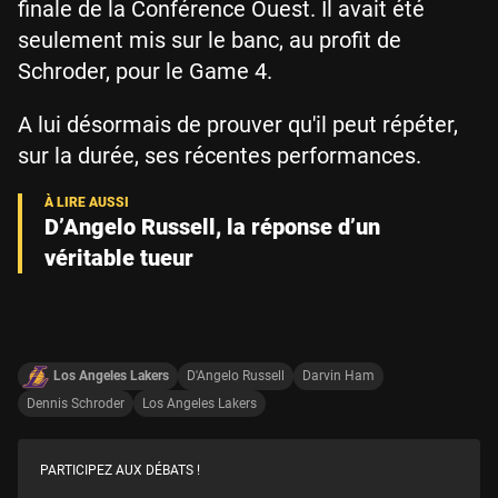
finale de la Conférence Ouest. Il avait été
seulement mis sur le banc, au profit de
Schroder, pour le Game 4.
A lui désormais de prouver qu'il peut répéter,
sur la durée, ses récentes performances.
D’Angelo Russell, la réponse d’un
véritable tueur
Los Angeles Lakers
D'Angelo Russell
Darvin Ham
Dennis Schroder
Los Angeles Lakers
PARTICIPEZ AUX DÉBATS !