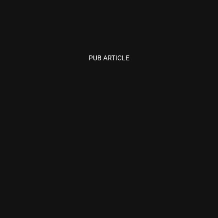
PUB ARTICLE