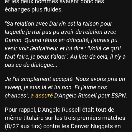
et les deux hommes avaient donc des
échanges plus fluides.
"Sa relation avec Darvin est la raison pour
laquelle je n'ai pas pu avoir de relation avec
Darvin. Quand j'étais en difficulté, j'aurais pu
venir voir l'entraîneur et lui dire : 'Voilà ce qu'il
faut faire, je peux t'aider'. Au lieu de cela, il n'y a
pas eu de dialogue...
Je l'ai simplement accepté. Nous avons pris un
sweep, je suis là et lui non. Et j'aime nos
chances",
a assuré
D'Angelo Russell pour ESPN.
Pour rappel, D'Angelo Russell était tout de
même titulaire sur les trois premiers matches
(8/27 aux tirs) contre les Denver Nuggets en