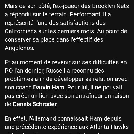
Mais de son côté, l'ex-joueur des Brooklyn Nets
a répondu sur le terrain. Performant, il a
représenté l'une des satisfactions des
Californiens sur les derniers mois. Au point de
conserver sa place dans l'effectif des
Angelenos.
Et au moment de revenir sur ses difficultés en
PO l'an dernier, Russell a reconnu des
problèmes afin de développer sa relation avec
son coach
Darvin Ham
. Pour lui, il ne pouvait
pas créer un lien avec son entraîneur en raison
de
Dennis Schroder
.
En effet, l'Allemand connaissait Ham depuis
une précédente expérience aux Atlanta Hawks