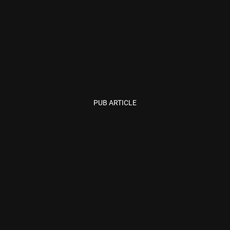
PUB ARTICLE