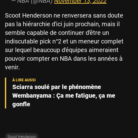
— NBA (@NBA)
November 13, 2022
Scoot Henderson ne renversera sans doute
pas la hiérarchie d'ici juin prochain, mais il
semble capable de continuer d'être un
indiscutable pick n°2 et un meneur complet
sur lequel beaucoup d'équipes aimeraient
pouvoir compter en NBA dans les années à
venir.
Sciarra soulé par le phénomène
Wembanyama : Ça me fatigue, ça me
gonfle
Scoot Henderson