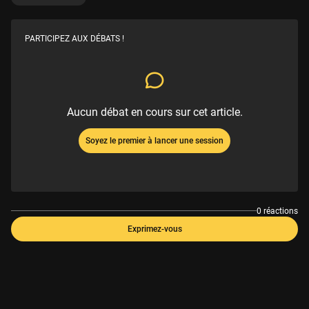
PARTICIPEZ AUX DÉBATS !
Aucun débat en cours sur cet article.
Soyez le premier à lancer une session
0 réactions
Exprimez-vous