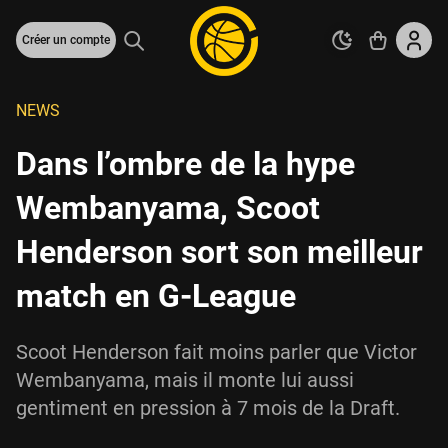
Créer un compte
NEWS
Dans l’ombre de la hype
Wembanyama, Scoot
Henderson sort son meilleur
match en G-League
Scoot Henderson fait moins parler que Victor
Wembanyama, mais il monte lui aussi
gentiment en pression à 7 mois de la Draft.