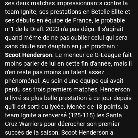
ses deux matches impressionnants contre la
team Ignite, ses prestations en Betclic Elite et
ses débuts en équipe de France, le probable
n°1 de la Draft 2023 n'a pas déçu. Il s'agirait
quand même de ne pas oublier celui qui sera
sans doute son dauphin en juin prochain :
Scoot Henderson
. Le meneur de G-League fait
moins parler de lui en cette fin d'année, mais il
n'en reste pas moins un talent assez
phénoménal. Au sein d'une équipe qui avait
perdu ses trois premiers matches, Henderson
a livré sa plus belle prestation à ce jour depuis
qu'il est sorti du lycée. Menée de 18 points, la
team Ignite a renversé (125-115) les Santa
Cruz Warriors pour décrocher son premier
succès de la saison. Scoot Henderson a