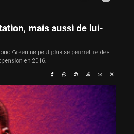
tion, mais aussi de lui-
ond Green ne peut plus se permettre des
spension en 2016.