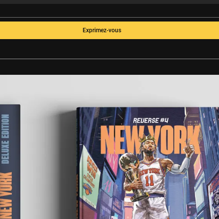
Exprimez-vous