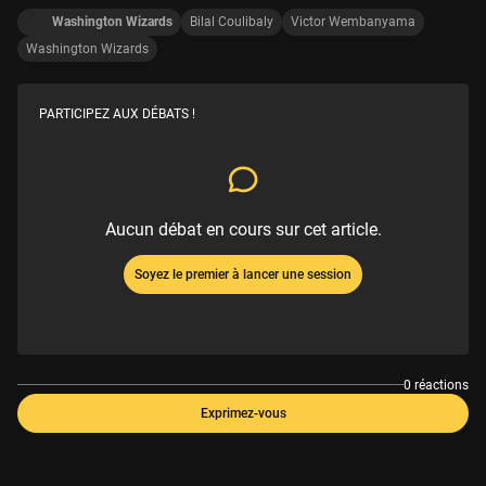
Washington Wizards
Bilal Coulibaly
Victor Wembanyama
Washington Wizards
PARTICIPEZ AUX DÉBATS !
Aucun débat en cours sur cet article.
Soyez le premier à lancer une session
0 réactions
Exprimez-vous