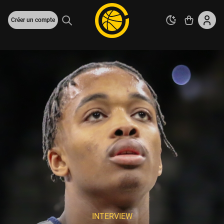
Créer un compte
INTERVIEW