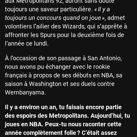
aux Metropolitans 92, auront sans doute
toujours une saveur particulière.
« Il y a
toujours un concours quand on joue »
, admet
volontiers l’ailier des Wizards, qui s’apprête à
affronter les Spurs pour la deuxième fois de
l’année ce lundi.
À l’occasion de son passage à San Antonio,
nous avons pu échanger avec le rookie
français à propos de ses débuts en NBA, sa
saison à Washington et ses duels contre
Wembanyama.
Il y a environ un an, tu faisais encore partie
des espoirs des Metropolitans. Aujourd’hui, tu
joues en NBA. Peux-tu nous raconter cette
année complètement folle ? C’était assez