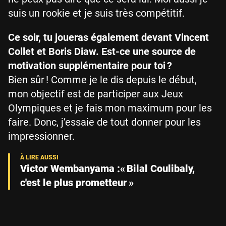
suis un rookie et je suis très compétitif.
Ce soir, tu joueras également devant Vincent
Collet et Boris Diaw. Est-ce une source de
motivation supplémentaire pour toi ?
Bien sûr ! Comme je le dis depuis le début,
mon objectif est de participer aux Jeux
Olympiques et je fais mon maximum pour les
faire. Donc, j’essaie de tout donner pour les
impressionner.
Victor Wembanyama :« Bilal Coulibaly,
c'est le plus prometteur »