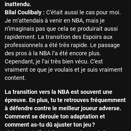
inattendu.
Bilal Coulibaly :
C’était aussi le cas pour moi.
Je m’attendais à venir en NBA, mais je
n’imaginais pas que cela se produirait aussi
rapidement. La transition des Espoirs aux
professionnels a été très rapide. Le passage
des pros à la NBA l’a été encore plus.
Cependant, je l’ai très bien vécu. C’est
vraiment ce que je voulais et je suis vraiment
content.
La transition vers la NBA est souvent une
épreuve. En plus, tu te retrouves fréquemment
à défendre contre le meilleur joueur adverse.
Comment se déroule ton adaptation et
comment as-tu dû ajuster ton jeu ?