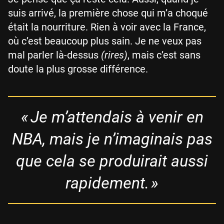
suis arrivé, la première chose qui m’a choqué
était la nourriture. Rien à voir avec la France,
où c’est beaucoup plus sain. Je ne veux pas
mal parler là-dessus
(rires)
, mais c’est sans
doute la plus grosse différence.
« Je m’attendais à venir en
NBA, mais je n’imaginais pas
que cela se produirait aussi
rapidement. »