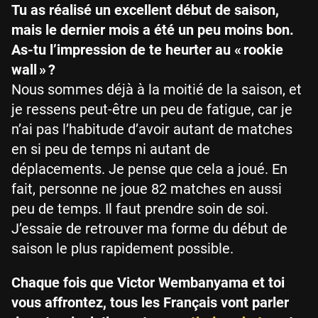
Tu as réalisé un excellent début de saison,
mais le dernier mois a été un peu moins bon.
As-tu l’impression de te heurter au « rookie
wall » ?
Nous sommes déjà à la moitié de la saison, et
je ressens peut-être un peu de fatigue, car je
n’ai pas l’habitude d’avoir autant de matches
en si peu de temps ni autant de
déplacements. Je pense que cela a joué. En
fait, personne ne joue 82 matches en aussi
peu de temps. Il faut prendre soin de soi.
J’essaie de retrouver ma forme du début de
saison le plus rapidement possible.
Chaque fois que Victor Wembanyama et toi
vous affrontez, tous les Français vont parler