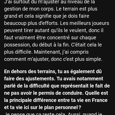
J’ai surtout dû m’ajuster au niveau de la
gestion de mon corps. Le terrain est plus
grand et cela signifie que je dois faire
beaucoup plus d’efforts. Les meilleurs joueurs
peuvent tirer autant qu’ils le veulent, donc il
faut vraiment être concentré sur chaque
possession, du début à la fin. C’était cela le
plus difficile. Maintenant, j’ai compris
comment m’ajuster, donc c’est plus simple.
En dehors des terrains, tu as également dû
faire des ajustements. Tu avais notamment
parlé de la difficulté que représentait le fait de
ne pas avoir le permis de conduire. Quelle est
la principale différence entre ta vie en France
et ta vie ici sur le plan personnel ?
Je pense que ça reste cela. Aussi, quand je