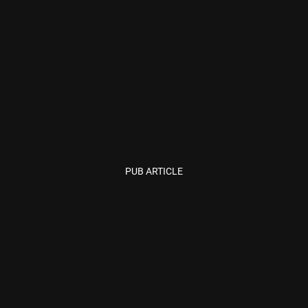
PUB ARTICLE