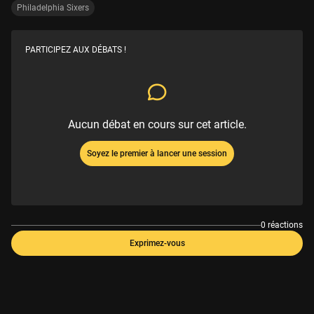
Philadelphia Sixers
PARTICIPEZ AUX DÉBATS !
Aucun débat en cours sur cet article.
Soyez le premier à lancer une session
0 réactions
Exprimez-vous