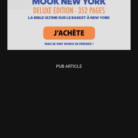
PUB ARTICLE