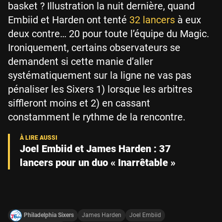
basket ? Illustration la nuit dernière, quand
Embiid et Harden ont tenté
32 lancers
à eux
deux contre… 20 pour toute l’équipe du Magic.
Ironiquement, certains observateurs se
demandent si cette manie d’aller
systématiquement sur la ligne ne vas pas
pénaliser les Sixers 1) lorsque les arbitres
siffleront moins et 2) en cassant
constamment le rythme de la rencontre.
Joel Embiid et James Harden : 37
lancers pour un duo « Inarrêtable »
Philadelphia Sixers
James Harden
Joel Embiid