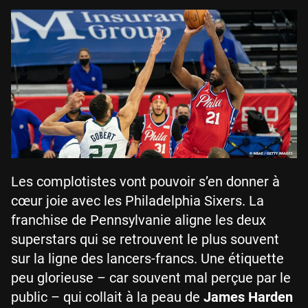
Les complotistes vont pouvoir s’en donner à
cœur joie avec les Philadelphia Sixers. La
franchise de Pennsylvanie aligne les deux
superstars qui se retrouvent le plus souvent
sur la ligne des lancers-francs. Une étiquette
peu glorieuse – car souvent mal perçue par le
public – qui collait à la peau de
James Harden