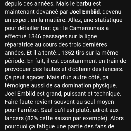
depuis des années. Mais le barbu est
maintenant devancé par
Joel Embiid
, devenu
un expert en la matière. Allez, une statistique
pour détailler tout ça : le Camerounais a
effectué 1346 passages sur la ligne
réparatrice au cours des trois dernières
années. Et il a tenté… 1352 tirs sur la même
période. En fait, il est constamment en train de
provoquer des fautes et d’obtenir des lancers.
Ça peut agacer. Mais d’un autre côté, ça
témoigne aussi de sa domination physique.
Joel Embiid est grand, puissant et technique.
Faire faute revient souvent au seul moyen
pour l’arrêter. Sauf qu’il est plutôt adroit aux
lancers (82% cette saison par exemple). Alors
pourquoi ça fatigue une partie des fans de