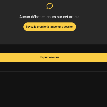
Aucun débat en cours sur cet article.
Soyez le premier à lancer une session
Exprimez-vous