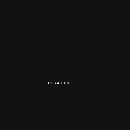
PUB ARTICLE