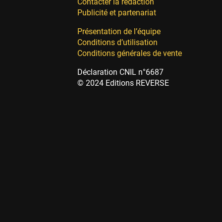
Contacter la rédaction
Publicité et partenariat
Présentation de l’équipe
Conditions d’utilisation
Conditions générales de vente
Déclaration CNIL n°6687
© 2024 Editions REVERSE