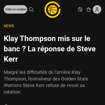
Créer un compte
NEWS
Klay Thompson mis sur le
banc ? La réponse de Steve
Kerr
Malgré les difficultés de l'arrière Klay
Thompson, l'entraîneur des Golden State
Warriors Steve Kerr refuse de revoir sa
rotation.