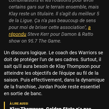
certains gars sur le terrain ensemble, mais
Klay reste un titulaire. Il s'agit du meilleur 5
de la Ligue. Ça n'a pas beaucoup de sens
pour moi de briser cette association",
a
répondu
Steve Kerr pour Damon & Ratto
show on 95.7 The Game.
Un discours logique. Le coach des Warriors se
doit de protéger l'un de ses cadres. Surtout, il
sait qu'il aura besoin de Klay Thompson pour
atteindre les objectifs de l'équipe au fil de la
saison. Puis effectivement, dans la dynamique
de la franchise, Jordan Poole reste essentiel
en sortie de banc.
Klay Thompson, Golden State n’a pas