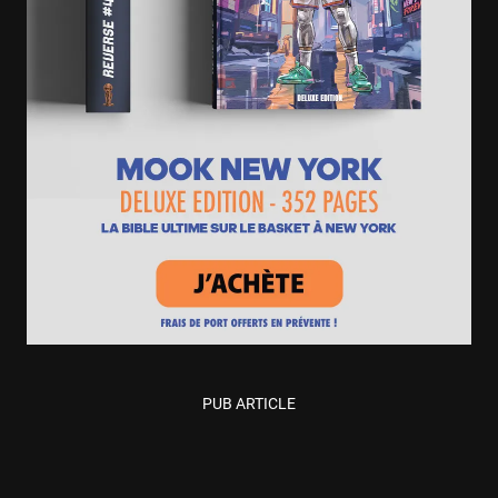
PUB ARTICLE