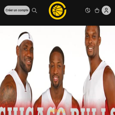
Créer un compte
ARTICLE