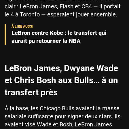
clair : LeBron James, Flash et CB4 — il portait
le 4 à Toronto — espéraient jouer ensemble.
LeBron contre Kobe : le transfert qui
aurait pu retourner la NBA
LeBron James, Dwyane Wade
et Chris Bosh aux Bulls… à un
transfert près
À la base, les Chicago Bulls avaient la masse
salariale suffisante pour signer deux stars. Ils
avaient visé Wade et Bosh, LeBron James