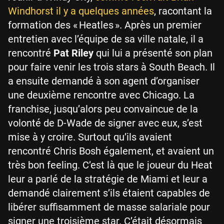
Windhorst il y a quelques années
, racontant la
formation des « Heatles ». Après un premier
entretien avec l’équipe de sa ville natale, il a
rencontré
Pat Riley
qui lui a présenté son plan
pour faire venir les trois stars à South Beach. Il
a ensuite demandé à son agent d’organiser
une deuxième rencontre avec Chicago. La
franchise, jusqu’alors peu convaincue de la
volonté de D-Wade de signer avec eux, s’est
mise à y croire. Surtout qu’ils avaient
rencontré Chris Bosh également, et avaient un
très bon feeling. C’est là que le joueur du Heat
leur a parlé de la stratégie de Miami et leur a
demandé clairement s’ils étaient capables de
libérer suffisamment de masse salariale pour
signer une troisième star. C’était désormais