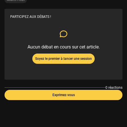
PARTICIPEZ AUX DÉBATS !
Aucun débat en cours sur cet article.
Soyez le premier à lancer une session
0 réactions
Exprimez-vous