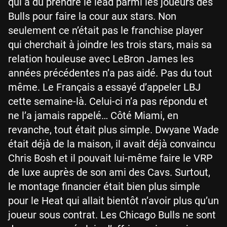
qui a dû prendre le lead parmi les joueurs des
Bulls pour faire la cour aux stars. Non
seulement ce n’était pas le franchise player
qui cherchait à joindre les trois stars, mais sa
relation houleuse avec LeBron James les
années précédentes n’a pas aidé. Pas du tout
même. Le Français a essayé d’appeler LBJ
cette semaine-là. Celui-ci n’a pas répondu et
ne l’a jamais rappelé… Côté Miami, en
revanche, tout était plus simple. Dwyane Wade
était déjà de la maison, il avait déjà convaincu
Chris Bosh et il pouvait lui-même faire le VRP
de luxe auprès de son ami des Cavs. Surtout,
le montage financier était bien plus simple
pour le Heat qui allait bientôt n’avoir plus qu’un
joueur sous contrat. Les Chicago Bulls ne sont