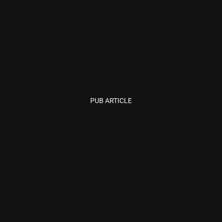
PUB ARTICLE