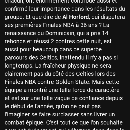
chacun, ont énormément contribué aussi et
confirmé leur importance dans les résultats du
groupe. Et que dire de
Al Horford
, qui disputera
ses premières Finales NBA à 36 ans ? La
renaissance du Dominicain, qui a pris 14
rebonds et réussi 2 contres cette nuit, est
aussi pour beaucoup dans ce superbe
parcours des Celtics, inattendu il n'y a pas si
longtemps. La fraîcheur physique ne sera
clairement pas du côté des Celtics lors des
Finales NBA contre Golden State. Mais cette
équipe a montré une telle force de caractère
et est sur une telle vague de confiance depuis
le début de l'année, qu'on ne peut pas
l'imaginer se faire surclasser sans livrer un
combat épique. C'est tout ce que l'on souhaite