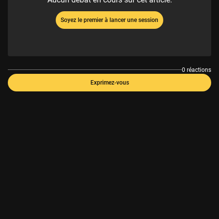
Soyez le premier à lancer une session
0 réactions
Exprimez-vous