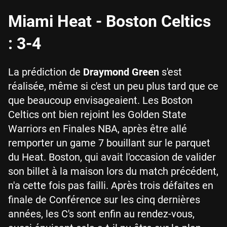
Miami Heat - Boston Celtics
: 3-4
La prédiction de
Draymond Green
s'est
réalisée, même si c'est un peu plus tard que ce
que beaucoup envisageaient. Les Boston
Celtics ont bien rejoint les Golden State
Warriors en Finales NBA, après être allé
remporter un game 7 bouillant sur le parquet
du Heat. Boston, qui avait l'occasion de valider
son billet à la maison lors du match précédent,
n'a cette fois pas failli. Après trois défaites en
finale de Conférence sur les cinq dernières
années, les C's sont enfin au rendez-vous,