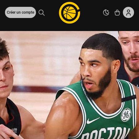
Créer un compte