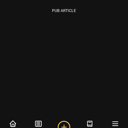
PUB ARTICLE