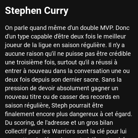
Stephen Curry
On parle quand même d'un double MVP. Donc
d'un type capable d'être deux fois le meilleur
joueur de la ligue en saison régulière. Il n'y a
aucune raison qu'il ne puisse pas être crédible
une troisième fois, surtout qu'il a réussi à
entrer à nouveau dans la conversation une ou
deux fois depuis son dernier sacre. Sans la
pression de devoir absolument gagner un
nouveau titre ou de casser des records en
saison régulière, Steph pourrait être
finalement encore plus dangereux à cet égard.
Du scoring, de l'adresse et un gros bilan
collectif pour les Warriors sont la clé pour lui