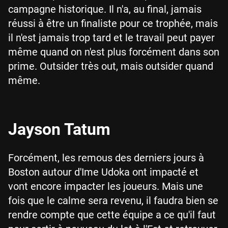
campagne historique. Il n'a, au final, jamais
réussi à être un finaliste pour ce trophée, mais
il n'est jamais trop tard et le travail peut payer
même quand on n'est plus forcément dans son
prime. Outsider très out, mais outsider quand
même.
Jayson Tatum
Forcément, les remous des derniers jours à
Boston autour d'Ime Udoka ont impacté et
vont encore impacter les joueurs. Mais une
fois que le calme sera revenu, il faudra bien se
rendre compte que cette équipe a ce qu'il faut