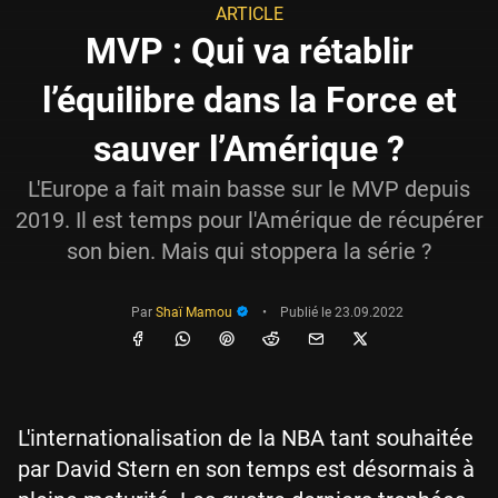
ARTICLE
MVP : Qui va rétablir
l’équilibre dans la Force et
sauver l’Amérique ?
L'Europe a fait main basse sur le MVP depuis
2019. Il est temps pour l'Amérique de récupérer
son bien. Mais qui stoppera la série ?
Par
Shaï Mamou
•
Publié le
23.09.2022
L'internationalisation de la NBA tant souhaitée
par David Stern en son temps est désormais à