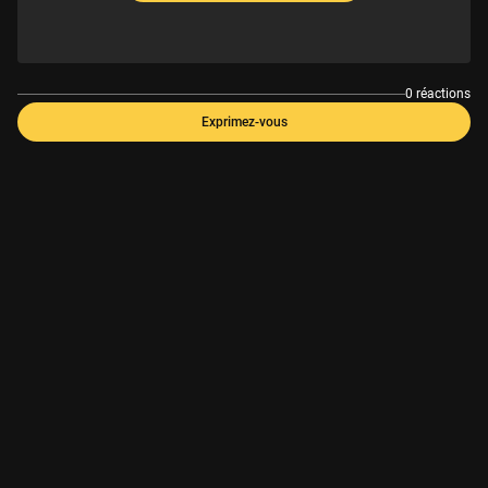
0 réactions
Exprimez-vous