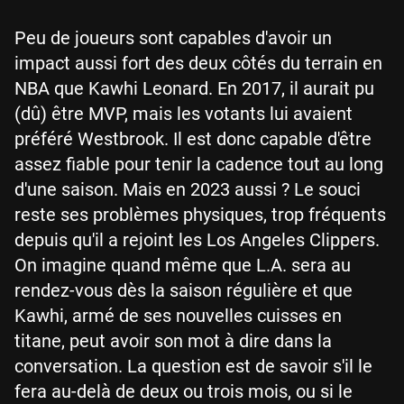
Peu de joueurs sont capables d'avoir un
impact aussi fort des deux côtés du terrain en
NBA que Kawhi Leonard. En 2017, il aurait pu
(dû) être MVP, mais les votants lui avaient
préféré Westbrook. Il est donc capable d'être
assez fiable pour tenir la cadence tout au long
d'une saison. Mais en 2023 aussi ? Le souci
reste ses problèmes physiques, trop fréquents
depuis qu'il a rejoint les Los Angeles Clippers.
On imagine quand même que L.A. sera au
rendez-vous dès la saison régulière et que
Kawhi, armé de ses nouvelles cuisses en
titane, peut avoir son mot à dire dans la
conversation. La question est de savoir s'il le
fera au-delà de deux ou trois mois, ou si le