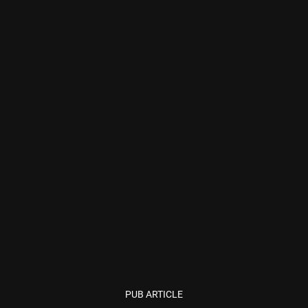
PUB ARTICLE