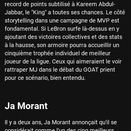
record de points subtilisé à Kareem Abdul-
Jabbar, le "King" a toutes ses chances. Le côté
storytelling dans une campagne de MVP est
fondamental. Si LeBron surfe là-dessus en y
ajoutant des victoires collectives et des stats
à la hausse, son armoire pourra accueillir un
cinquième trophée individuel de meilleur
joueur de la ligue. Ceux qui aimeraient le voir
rattraper MJ dans le débat du GOAT prient
pour ce scénario, bien entendu.
Ja Morant
Il y a deux ans, Ja Morant annonçait qu'il se
considérait comme l'un des cinq meilleurs