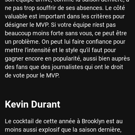
ne pas trop souffrir de ses absences. Le côté
valuable est important dans les critères pour
désigner le MVP. Si votre équipe n'est pas
beaucoup moins forte sans vous, ce peut être
un problème. On peut lui faire confiance pour
mettre l'intensité et le style qu'il faut pour
gagner encore en popularité, aussi bien auprès
des fans que des journalistes qui ont le droit
de vote pour le MVP.
Kevin Durant
Le cocktail de cette année à Brooklyn est au
moins aussi explosif que la saison dernière,