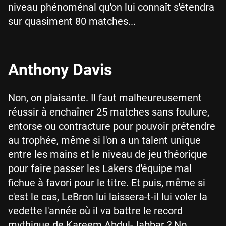
niveau phénoménal qu'on lui connaît s'étendra
sur quasiment 80 matches...
Anthony Davis
Non, on plaisante. Il faut malheureusement
réussir à enchaîner 25 matches sans foulure,
entorse ou contracture pour pouvoir prétendre
au trophée, même si l'on a un talent unique
entre les mains et le niveau de jeu théorique
pour faire passer les Lakers d'équipe mal
fichue à favori pour le titre. Et puis, même si
c'est le cas, LeBron lui laissera-t-il lui voler la
vedette l'année où il va battre le record
mythique de Kareem Abdul-Jabbar ? No.