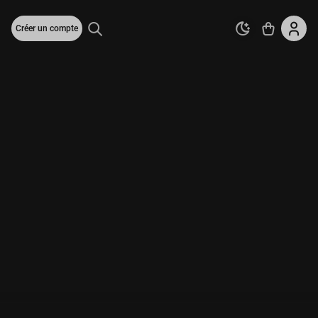
Créer un compte