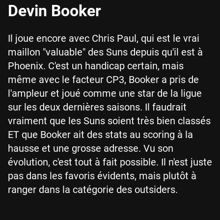
Devin Booker
Il joue encore avec Chris Paul, qui est le vrai
maillon "valuable" des Suns depuis qu'il est à
Phoenix. C'est un handicap certain, mais
même avec le facteur CP3, Booker a pris de
l'ampleur et joué comme une star de la ligue
sur les deux dernières saisons. Il faudrait
vraiment que les Suns soient très bien classés
ET que Booker ait des stats au scoring à la
hausse et une grosse adresse. Vu son
évolution, c'est tout à fait possible. Il n'est juste
pas dans les favoris évidents, mais plutôt à
ranger dans la catégorie des outsiders.