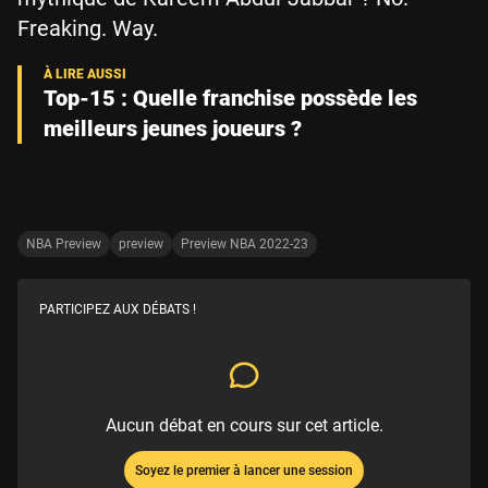
Freaking. Way.
Top-15 : Quelle franchise possède les
meilleurs jeunes joueurs ?
NBA Preview
preview
Preview NBA 2022-23
PARTICIPEZ AUX DÉBATS !
Aucun débat en cours sur cet article.
Soyez le premier à lancer une session