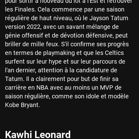
pour sortir à nouveau du lot à l'Est et retrouver
les Finales. Cela commence par une saison
régulière de haut niveau, où le Jayson Tatum
version 2022, avec un savant mélange de
génie offensif et de dévotion défensive, peut
briller de mille feux. S'il confirme ses progrès
en termes de playmaking et que les Celtics
surfent sur leur hype et sur leur parcours de
l'an dernier, attention à la candidature de
Tatum. Il a clairement pour but de finir sa
carrière en NBA avec au moins un MVP de
saison régulière, comme son idole et modèle
Kobe Bryant.
Kawhi Leonard