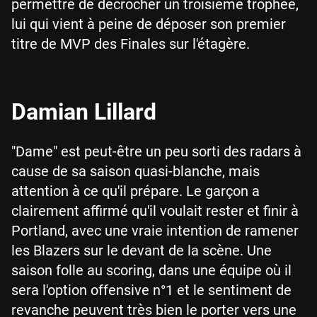
permettre de décrocher un troisième trophée,
lui qui vient à peine de déposer son premier
titre de MVP des Finales sur l'étagère.
Damian Lillard
"Dame" est peut-être un peu sorti des radars à
cause de sa saison quasi-blanche, mais
attention à ce qu'il prépare. Le garçon a
clairement affirmé qu'il voulait rester et finir à
Portland, avec une vraie intention de ramener
les Blazers sur le devant de la scène. Une
saison folle au scoring, dans une équipe où il
sera l'option offensive n°1 et le sentiment de
revanche peuvent très bien le porter vers une