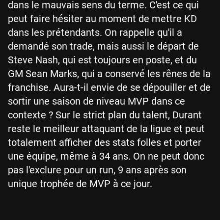
dans le mauvais sens du terme. C'est ce qui
peut faire hésiter au moment de mettre KD
dans les prétendants. On rappelle qu'il a
demandé son trade, mais aussi le départ de
Steve Nash, qui est toujours en poste, et du
GM Sean Marks, qui a conservé les rênes de la
franchise. Aura-t-il envie de se dépouiller et de
sortir une saison de niveau MVP dans ce
contexte ? Sur le strict plan du talent, Durant
reste le meilleur attaquant de la ligue et peut
totalement afficher des stats folles et porter
une équipe, même à 34 ans. On ne peut donc
pas l'exclure pour un run, 9 ans après son
unique trophée de MVP à ce jour.