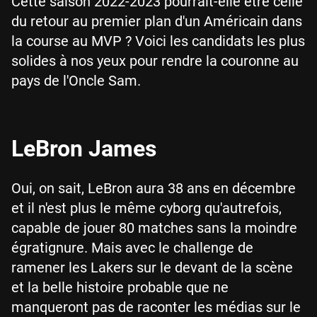
Cette saison 2022-2023 pourrait-elle être celle
du retour au premier plan d'un Américain dans
la course au MVP ? Voici les candidats les plus
solides à nos yeux pour rendre la couronne au
pays de l'Oncle Sam.
LeBron James
Oui, on sait, LeBron aura 38 ans en décembre
et il n'est plus le même cyborg qu'autrefois,
capable de jouer 80 matches sans la moindre
égratignure. Mais avec le challenge de
ramener les Lakers sur le devant de la scène
et la belle histoire probable que ne
manqueront pas de raconter les médias sur le