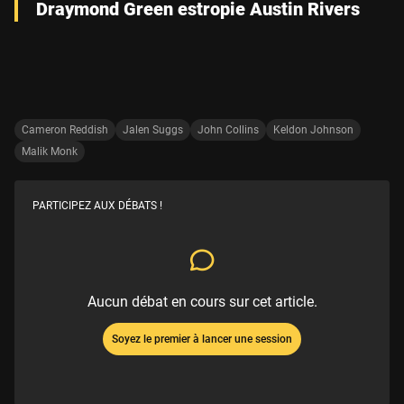
Draymond Green estropie Austin Rivers
Cameron Reddish
Jalen Suggs
John Collins
Keldon Johnson
Malik Monk
PARTICIPEZ AUX DÉBATS !
Aucun débat en cours sur cet article.
Soyez le premier à lancer une session