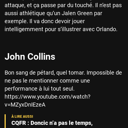
attaque, et ça passe par du touché. Il n’est pas
aussi athlétique qu’un Jalen Green par
exemple. Il va donc devoir jouer
intelligemment pour s’illustrer avec Orlando.
John Collins
Bon sang de pétard, quel tomar. Impossible de
ne pas le mentionner comme une
performance à lui tout seul.
https://www.youtube.com/watch?
v=MZyxDnIEzeA
CQFR : Doncic n’a pas le temps,