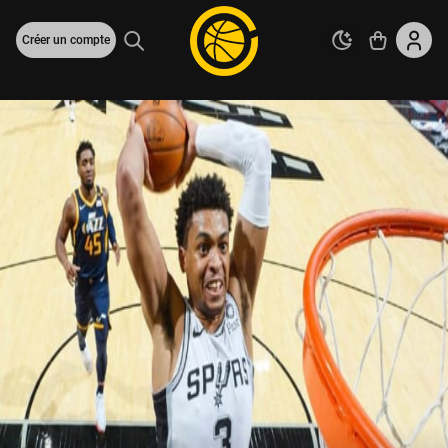
Créer un compte