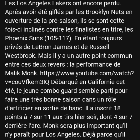
Les Los Angeles Lakers ont encore perdu.
Après avoir été giflés par les Brooklyn Nets en
ouverture de la pré-saison, ils se sont cette
fois-ci inclinés contre les finalistes en titre, les
Phoenix Suns (105-117). En étant toujours
privés de LeBron James et de Russell
Westbrook. Mais il y a un autre point commun
entre ces deux revers : la performance de
Malik Monk. https://www.youtube.com/watch?
v=couVfkem3IQ Débarqué en Californie cet
été, le jeune combo guard semble parti pour
faire une très bonne saison dans un rôle
d’artificier en sortie de banc. Il a inscrit 18
points à 7 sur 11 aux tirs hier soir, dont 4 sur 7
derrière l’arc. Monk sera plus important qu’il
n’y paraît pour Los Angeles. Déjà parce qu’il