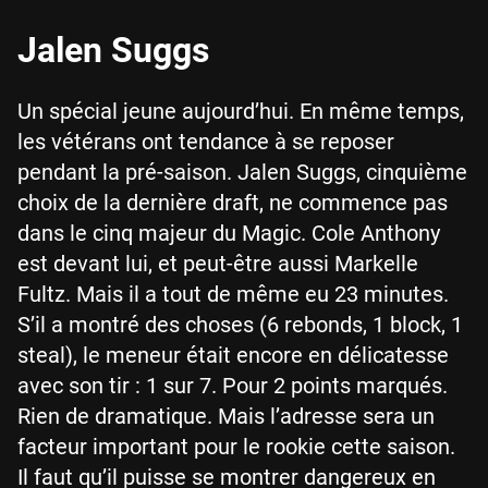
Jalen Suggs
Un spécial jeune aujourd’hui. En même temps,
les vétérans ont tendance à se reposer
pendant la pré-saison. Jalen Suggs, cinquième
choix de la dernière draft, ne commence pas
dans le cinq majeur du Magic. Cole Anthony
est devant lui, et peut-être aussi Markelle
Fultz. Mais il a tout de même eu 23 minutes.
S’il a montré des choses (6 rebonds, 1 block, 1
steal), le meneur était encore en délicatesse
avec son tir : 1 sur 7. Pour 2 points marqués.
Rien de dramatique. Mais l’adresse sera un
facteur important pour le rookie cette saison.
Il faut qu’il puisse se montrer dangereux en