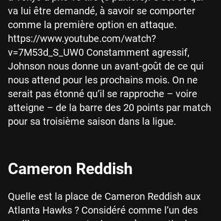
va lui être demandé, à savoir se comporter
comme la première option en attaque.
https://www.youtube.com/watch?
v=7M53d_S_UW0 Constamment agressif,
Johnson nous donne un avant-goût de ce qui
nous attend pour les prochains mois. On ne
serait pas étonné qu’il se rapproche – voire
atteigne – de la barre des 20 points par match
pour sa troisième saison dans la ligue.
Cameron Reddish
Quelle est la place de Cameron Reddish aux
Atlanta Hawks ? Considéré comme l’un des