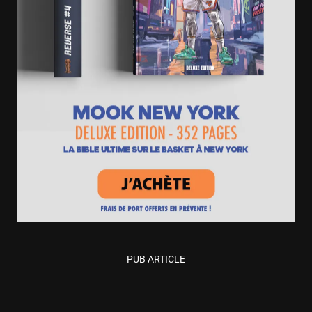
PUB ARTICLE