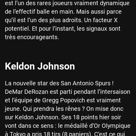
est l’un des rares joueurs vraiment dynamique
de l’effectif balle en main. Mais aussi parce
qu’il est l’un des plus adroits. Un facteur X
potentiel. Et pour l’instant, les signaux sont
très encourageants.
Keldon Johnson
La nouvelle star des San Antonio Spurs !
DeMar DeRozan est parti pendant l’intersaison
et l’équipe de Gregg Popovich est vraiment
jeune. Qui prendra les rênes ? On mise donc
sur Keldon Johnson. Ses 18 points hier soir
vont dans ce sens : le médaillé d’Or Olympique
à Tokyo a pris 18 tirs (8 paniers). C’est ce qui