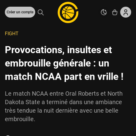
Créer un compte
FIGHT
Provocations, insultes et
embrouille générale : un
match NCAA part en vrille !
Le match NCAA entre Oral Roberts et North
Dakota State a terminé dans une ambiance
très tendue la nuit dernière avec une belle
embrouille.