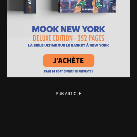
PUB ARTICLE