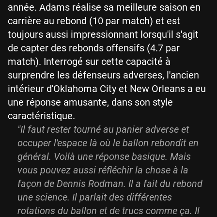
année. Adams réalise sa meilleure saison en
carrière au rebond (10 par match) et est
toujours aussi impressionnant lorsqu'il s'agit
de capter des rebonds offensifs (4.7 par
match). Interrogé sur cette capacité à
surprendre les défenseurs adverses, l'ancien
intérieur d'Oklahoma City et New Orleans a eu
une réponse amusante, dans son style
caractéristique.
"Il faut rester tourné au panier adverse et
occuper l'espace là où le ballon rebondit en
général. Voilà une réponse basique. Mais
vous pouvez aussi réfléchir la chose à la
façon de Dennis Rodman. Il a fait du rebond
une science. Il parlait des différentes
rotations du ballon et de trucs comme ça. Il