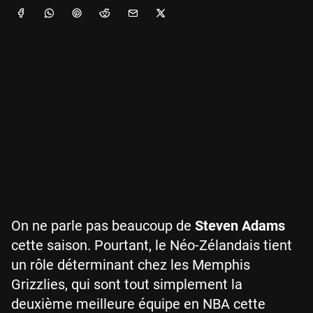
On ne parle pas beaucoup de
Steven Adams
cette saison. Pourtant, le Néo-Zélandais tient
un rôle déterminant chez les Memphis
Grizzlies, qui sont tout simplement la
deuxième meilleure équipe en NBA cette