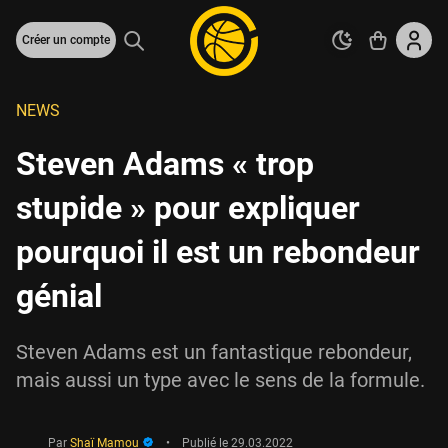
Créer un compte
NEWS
Steven Adams « trop
stupide » pour expliquer
pourquoi il est un rebondeur
génial
Steven Adams est un fantastique rebondeur,
mais aussi un type avec le sens de la formule.
Par
Shaï Mamou
•
Publié le
29.03.2022