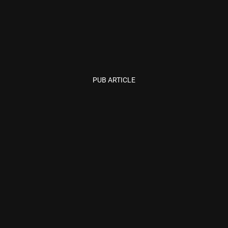
PUB ARTICLE