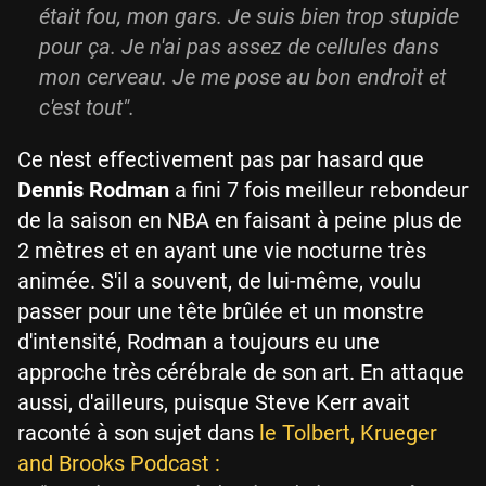
était fou, mon gars. Je suis bien trop stupide
pour ça. Je n'ai pas assez de cellules dans
mon cerveau. Je me pose au bon endroit et
c'est tout".
Ce n'est effectivement pas par hasard que
Dennis Rodman
a fini 7 fois meilleur rebondeur
de la saison en NBA en faisant à peine plus de
2 mètres et en ayant une vie nocturne très
animée. S'il a souvent, de lui-même, voulu
passer pour une tête brûlée et un monstre
d'intensité, Rodman a toujours eu une
approche très cérébrale de son art. En attaque
aussi, d'ailleurs, puisque Steve Kerr avait
raconté à son sujet dans
le Tolbert, Krueger
and Brooks Podcast :