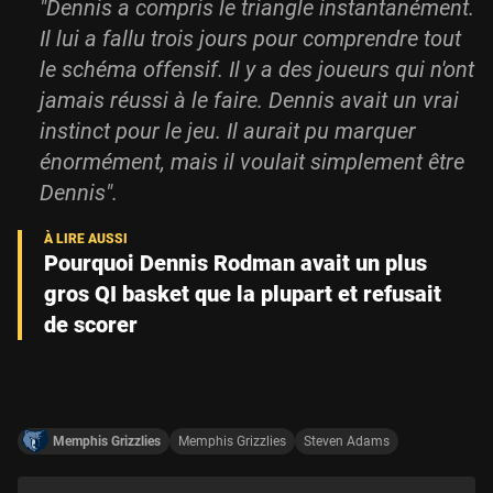
"Dennis a compris le triangle instantanément.
Il lui a fallu trois jours pour comprendre tout
le schéma offensif. Il y a des joueurs qui n'ont
jamais réussi à le faire. Dennis avait un vrai
instinct pour le jeu. Il aurait pu marquer
énormément, mais il voulait simplement être
Dennis".
Pourquoi Dennis Rodman avait un plus
gros QI basket que la plupart et refusait
de scorer
Memphis Grizzlies
Memphis Grizzlies
Steven Adams