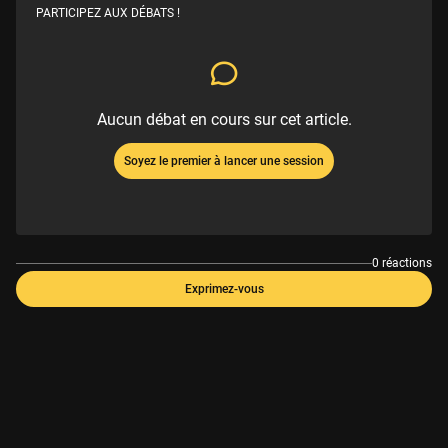
PARTICIPEZ AUX DÉBATS !
Aucun débat en cours sur cet article.
Soyez le premier à lancer une session
0 réactions
Exprimez-vous