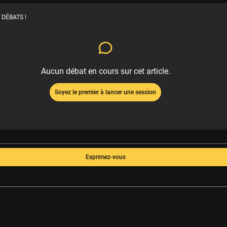
 DÉBATS !
Aucun débat en cours sur cet article.
Soyez le premier à lancer une session
Exprimez-vous