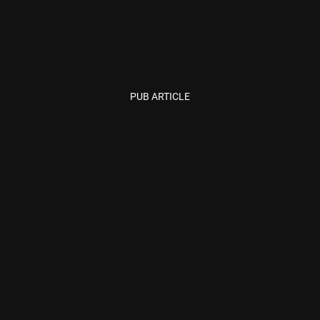
PUB ARTICLE