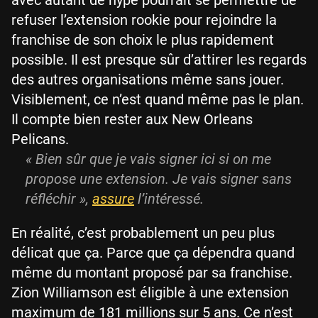
avec autant de hype pourrait se permettre de
refuser l’extension rookie pour rejoindre la
franchise de son choix le plus rapidement
possible. Il est presque sûr d’attirer les regards
des autres organisations même sans jouer.
Visiblement, ce n’est quand même pas le plan.
Il compte bien rester aux New Orleans
Pelicans.
« Bien sûr que je vais signer ici si on me
propose une extension. Je vais signer sans
réfléchir »,
assure
l’intéressé.
En réalité, c’est probablement un peu plus
délicat que ça. Parce que ça dépendra quand
même du montant proposé par sa franchise.
Zion Williamson est éligible à une extension
maximum de 181 millions sur 5 ans. Ce n’est