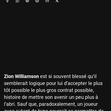
Zion Williamson
est si souvent blessé qu’il
semblerait logique pour lui d’accepter le plus
tôt possible le plus gros contrat possible,
histoire de mettre son avenir un peu plus à
l’abri. Sauf que, paradoxalement, un joueur