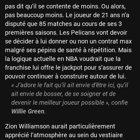
pas dit qu’il se contente de moins. Ou alors,
pas beaucoup moins. Le joueur de 21 ans n’a
disputé que 85 matches au cours de ses 3
premières saisons. Les Pelicans vont devoir
se décider à lui donner ou non un contrat max
malgré ses pépins de santé à répétition. Mais
la logique actuelle en NBA voudrait que la
franchise lui offre le jackpot pour s’assurer de
pouvoir continuer à construire autour de lui.
« J’adore le fait qu’il ait envie d’être ici, qu’il
ait envie de bosser, de se soigner et de
devenir le meilleur joueur possible », confie
Willie Green
.
Zion Williamson aurait particulièrement
apprécié l’atmosphère au sein du vestiaire