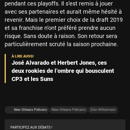
pendant ces playoffs. Il s’est remis à jouer
avec ses partenaires et aurait même hésité à
revenir. Mais le premier choix de la draft 2019
et sa franchise n’ont préféré prendre aucun
risque. Sans doute à raison. Son retour sera
particulièrement scruté la saison prochaine.
José Alvarado et Herbert Jones, ces
deux rookies de l’ombre qui bousculent
CP3 et les Suns
New Orleans Pelicans
New Orleans Pelicans
Zion Williamson
PARTICIPEZ AUX DÉBATS !