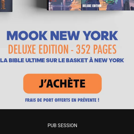
PUB SESSION