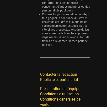
d’informations personnelles,
concernant d’autres membres ou des
personnalités publiques.
Comme toujours quand on débute, il
faut gagner la confiance du staff et
des équipiers : grâce à la qualité de
vos premiers commentaires. Et très
vite, si vous respectez le cadre de jeu,
vous aurez carte blanche et pourrez
dégainer les sessions avec autant de
frénésie que James Harden période
Rockets.
Contacter la rédaction
Publicité et partenariat
Présentation de l’équipe
Conditions d’utilisation
Conditions générales de
vente