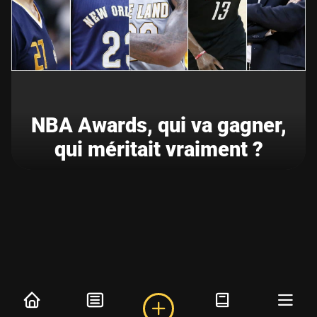
NBA Awards, qui va gagner,
qui méritait vraiment ?