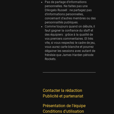
Pas de partage d’informations
personnelles. Ne faites pas une
D’Angelo Russell : ne partagez pas
d’informations personnelles,
concernant d’autres membres ou des
personnalités publiques.
Comme toujours quand on débute, il
faut gagner la confiance du staff et
des équipiers : grâce à la qualité de
vos premiers commentaires. Et très
vite, si vous respectez le cadre de jeu,
vous aurez carte blanche et pourrez
dégainer les sessions avec autant de
frénésie que James Harden période
Rockets.
Contacter la rédaction
Publicité et partenariat
Présentation de l’équipe
Conditions d’utilisation