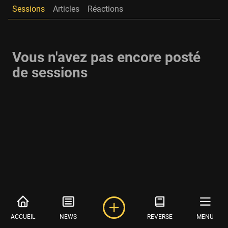
Sessions
Articles
Réactions
Vous n'avez pas encore posté
de sessions
ACCUEIL
NEWS
REVERSE
MENU