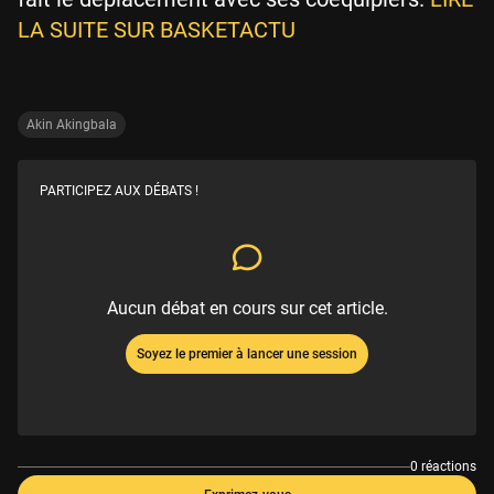
LA SUITE SUR BASKETACTU
Akin Akingbala
PARTICIPEZ AUX DÉBATS !
Aucun débat en cours sur cet article.
Soyez le premier à lancer une session
0 réactions