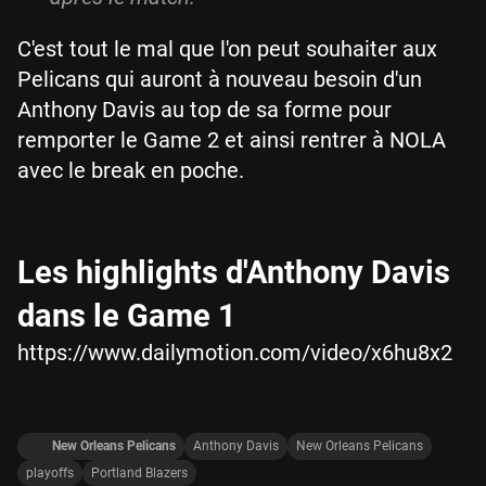
C'est tout le mal que l'on peut souhaiter aux
Pelicans qui auront à nouveau besoin d'un
Anthony Davis au top de sa forme pour
remporter le Game 2 et ainsi rentrer à NOLA
avec le break en poche.
Les highlights d'Anthony Davis
dans le Game 1
https://www.dailymotion.com/video/x6hu8x2
New Orleans Pelicans
Anthony Davis
New Orleans Pelicans
playoffs
Portland Blazers