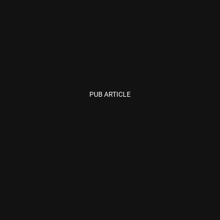
PUB ARTICLE