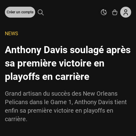
Créer un compte
NEWS
Anthony Davis soulagé après
sa première victoire en
playoffs en carrière
Grand artisan du succès des New Orleans
Pelicans dans le Game 1, Anthony Davis tient
enfin sa première victoire en playoffs en
carrière.