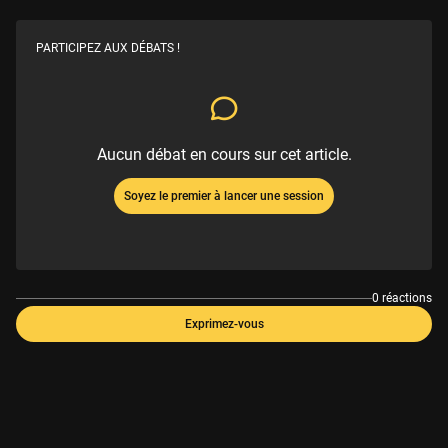
PARTICIPEZ AUX DÉBATS !
Aucun débat en cours sur cet article.
Soyez le premier à lancer une session
0 réactions
Exprimez-vous