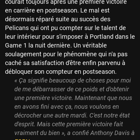
courait toujours après une première victoire
en carrière en postseason. Le mal est
désormais réparé suite au succès des
Pelicans qui ont pu compter sur le talent de
leur intérieur pour s'imposer à Portland dans le
Game 1 la nuit dernière. Un véritable
soulagement pour le phénomène qui n'a pas
caché sa satisfaction d'être enfin parvenu à
débloquer son compteur en postseason.
« Ça signifie beaucoup de choses pour moi
de me débarrasser de ce poids et d'obtenir
une première victoire. Maintenant que nous
en avons fini avec ça, nous voulons en
décrocher une autre mardi. C'est notre état
d'esprit. Mais cette première victoire fait
vraiment du bien », a confié Anthony Davis à