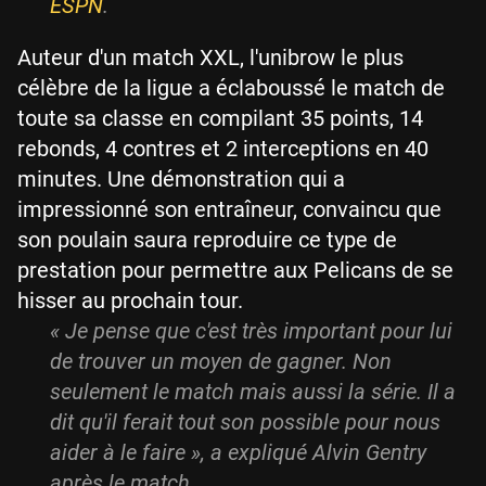
ESPN
.
Auteur d'un match XXL, l'unibrow le plus
célèbre de la ligue a éclaboussé le match de
toute sa classe en compilant 35 points, 14
rebonds, 4 contres et 2 interceptions en 40
minutes. Une démonstration qui a
impressionné son entraîneur, convaincu que
son poulain saura reproduire ce type de
prestation pour permettre aux Pelicans de se
hisser au prochain tour.
« Je pense que c'est très important pour lui
de trouver un moyen de gagner. Non
seulement le match mais aussi la série. Il a
dit qu'il ferait tout son possible pour nous
aider à le faire », a expliqué Alvin Gentry
après le match.