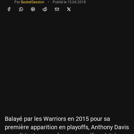
Par
BasketSession
•
Publié le
15.04.2018
Balayé par les Warriors en 2015 pour sa
première apparition en playoffs, Anthony Davis