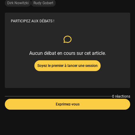
Dirk Nowitzki
Rudy Gobert
PARTICIPEZ AUX DÉBATS !
Aucun débat en cours sur cet article.
Soyez le premier à lancer une session
0 réactions
Exprimez-vous