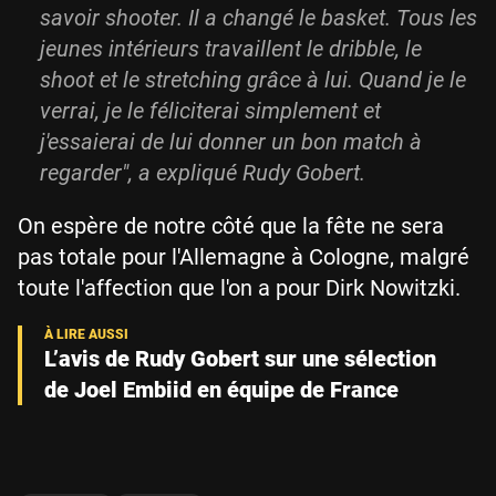
savoir shooter. Il a changé le basket. Tous les
jeunes intérieurs travaillent le dribble, le
shoot et le stretching grâce à lui. Quand je le
verrai, je le féliciterai simplement et
j'essaierai de lui donner un bon match à
regarder", a expliqué Rudy Gobert.
On espère de notre côté que la fête ne sera
pas totale pour l'Allemagne à Cologne, malgré
toute l'affection que l'on a pour Dirk Nowitzki.
L’avis de Rudy Gobert sur une sélection
de Joel Embiid en équipe de France