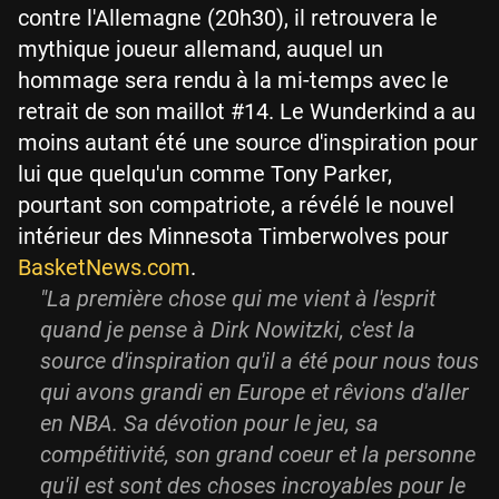
contre l'Allemagne (20h30), il retrouvera le
mythique joueur allemand, auquel un
hommage sera rendu à la mi-temps avec le
retrait de son maillot #14. Le Wunderkind a au
moins autant été une source d'inspiration pour
lui que quelqu'un comme Tony Parker,
pourtant son compatriote, a révélé le nouvel
intérieur des Minnesota Timberwolves pour
BasketNews.com
.
"La première chose qui me vient à l'esprit
quand je pense à Dirk Nowitzki, c'est la
source d'inspiration qu'il a été pour nous tous
qui avons grandi en Europe et rêvions d'aller
en NBA. Sa dévotion pour le jeu, sa
compétitivité, son grand coeur et la personne
qu'il est sont des choses incroyables pour le