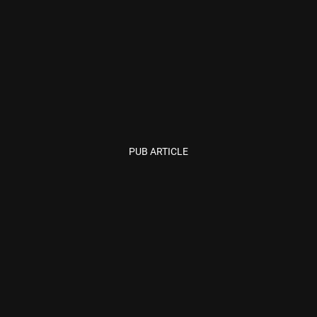
PUB ARTICLE