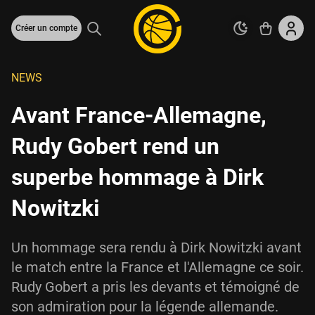
Créer un compte
NEWS
Avant France-Allemagne,
Rudy Gobert rend un
superbe hommage à Dirk
Nowitzki
Un hommage sera rendu à Dirk Nowitzki avant
le match entre la France et l'Allemagne ce soir.
Rudy Gobert a pris les devants et témoigné de
son admiration pour la légende allemande.