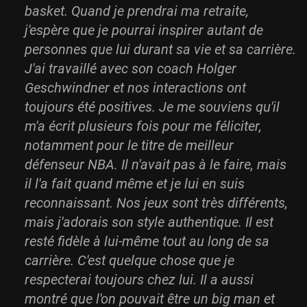
basket. Quand je prendrai ma retraite,
j'espère que je pourrai inspirer autant de
personnes que lui durant sa vie et sa carrière.
J'ai travaillé avec son coach Holger
Geschwindner et nos interactions ont
toujours été positives. Je me souviens qu'il
m'a écrit plusieurs fois pour me féliciter,
notamment pour le titre de meilleur
défenseur NBA. Il n'avait pas à le faire, mais
il l'a fait quand même et je lui en suis
reconnaissant. Nos jeux sont très différents,
mais j'adorais son style authentique. Il est
resté fidèle à lui-même tout au long de sa
carrière. C'est quelque chose que je
respecterai toujours chez lui. Il a aussi
montré que l'on pouvait être un big man et