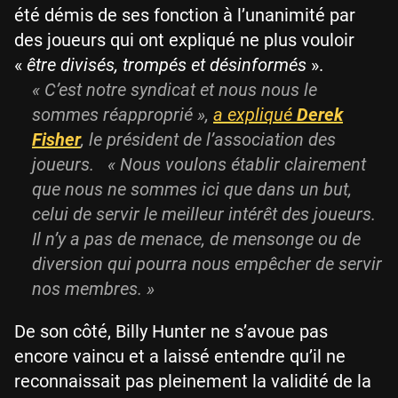
été démis de ses fonction à l’unanimité par
des joueurs qui ont expliqué ne plus vouloir
«
être divisés, trompés et désinformés
».
« C’est notre syndicat et nous nous le
sommes réapproprié »,
a expliqué
Derek
Fisher
, le président de l’association des
joueurs. « Nous voulons établir clairement
que nous ne sommes ici que dans un but,
celui de servir le meilleur intérêt des joueurs.
Il n’y a pas de menace, de mensonge ou de
diversion qui pourra nous empêcher de servir
nos membres. »
De son côté, Billy Hunter ne s’avoue pas
encore vaincu et a laissé entendre qu’il ne
reconnaissait pas pleinement la validité de la