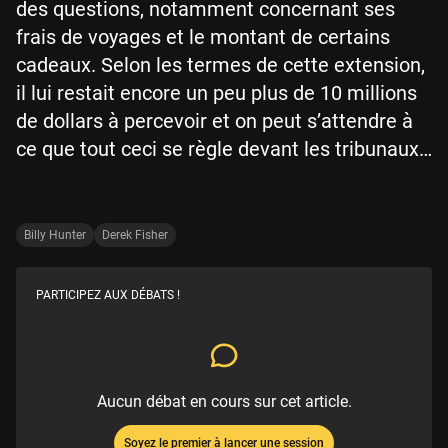
des questions, notamment concernant ses
frais de voyages et le montant de certains
cadeaux. Selon les termes de cette extension,
il lui restait encore un peu plus de 10 millions
de dollars à percevoir et on peut s’attendre à
ce que tout ceci se règle devant les tribunaux…
Billy Hunter
Derek Fisher
PARTICIPEZ AUX DÉBATS !
Aucun débat en cours sur cet article.
Soyez le premier à lancer une session