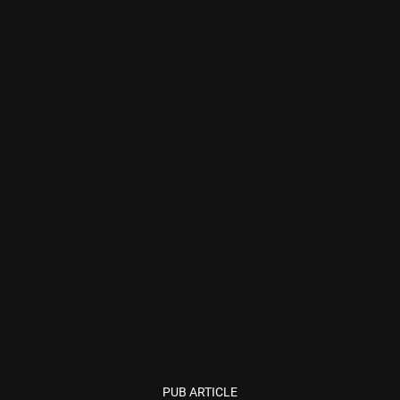
PUB ARTICLE