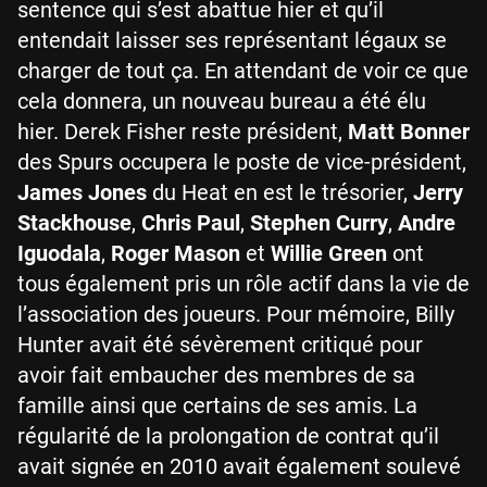
sentence qui s’est abattue hier et qu’il
entendait laisser ses représentant légaux se
charger de tout ça. En attendant de voir ce que
cela donnera, un nouveau bureau a été élu
hier. Derek Fisher reste président,
Matt Bonner
des Spurs occupera le poste de vice-président,
James Jones
du Heat en est le trésorier,
Jerry
Stackhouse
,
Chris Paul
,
Stephen Curry
,
Andre
Iguodala
,
Roger Mason
et
Willie Green
ont
tous également pris un rôle actif dans la vie de
l’association des joueurs. Pour mémoire, Billy
Hunter avait été sévèrement critiqué pour
avoir fait embaucher des membres de sa
famille ainsi que certains de ses amis. La
régularité de la prolongation de contrat qu’il
avait signée en 2010 avait également soulevé