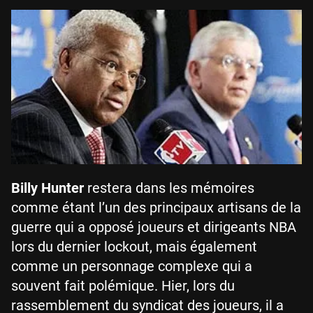
Billy Hunter
restera dans les mémoires
comme étant l’un des principaux artisans de la
guerre qui a opposé joueurs et dirigeants NBA
lors du dernier lockout, mais également
comme un personnage complexe qui a
souvent fait polémique. Hier, lors du
rassemblement du syndicat des joueurs, il a