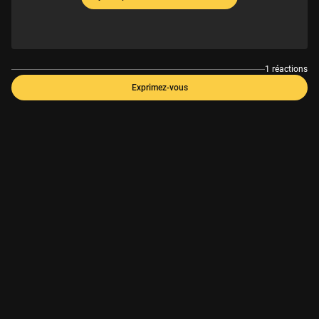
1 réactions
Exprimez-vous