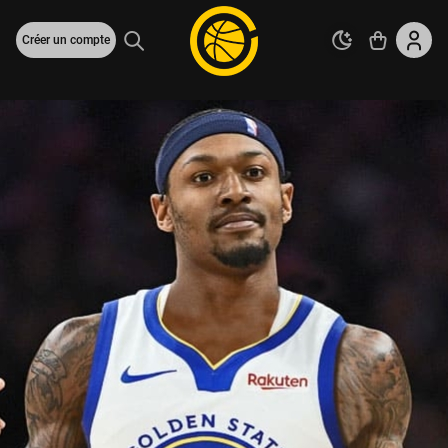
Créer un compte