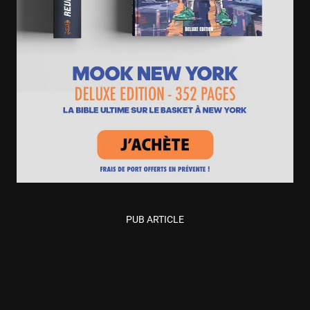
PUB ARTICLE