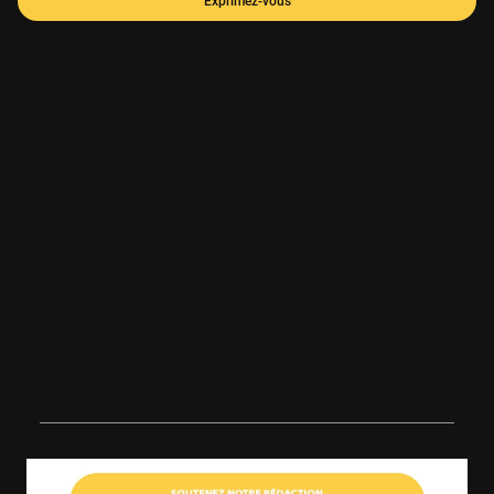
Exprimez-vous