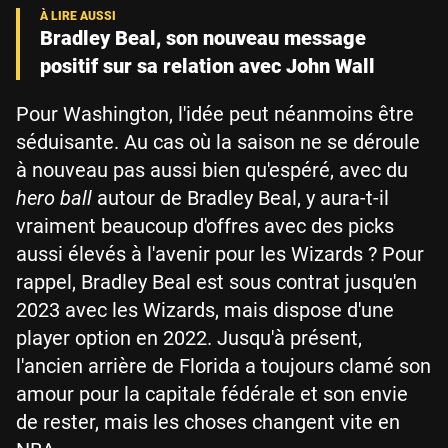
Bradley Beal, son nouveau message
positif sur sa relation avec John Wall
Pour Washington, l'idée peut néanmoins être
séduisante. Au cas où la saison ne se déroule
à nouveau pas aussi bien qu'espéré, avec du
hero ball
autour de Bradley Beal, y aura-t-il
vraiment beaucoup d'offres avec des picks
aussi élevés à l'avenir pour les Wizards ? Pour
rappel, Bradley Beal est sous contrat jusqu'en
2023 avec les Wizards, mais dispose d'une
player option en 2022. Jusqu'à présent,
l'ancien arrière de Florida a toujours clamé son
amour pour la capitale fédérale et son envie
de rester, mais les choses changent vite en