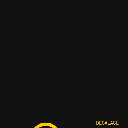
DÉCALAGE