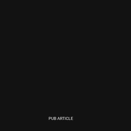
PUB ARTICLE